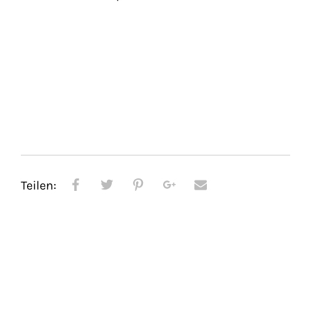
Teilen: