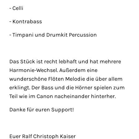
- Celli
- Kontrabass
- Timpani und Drumkit Percussion
Das Stück ist recht lebhaft und hat mehrere
Harmonie-Wechsel. Außerdem eine
wunderschöne Flöten Melodie die über allem
erklingt. Der Bass und die Hörner spielen zum
Teil wie im Canon nacheinander hinterher.
Danke für euren Support!
Euer Ralf Christoph Kaiser