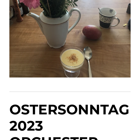
OSTERSONNTAG
2023