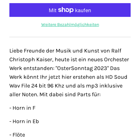
Weitere Bezahlmöglichkeiten
Liebe Freunde der Musik und Kunst von Ralf
Christoph Kaiser, heute ist ein neues Orchester
Werk entstanden: "OsterSonntag 2023" Das
Werk könnt Ihr jetzt hier erstehen als HD Soud
Wav File 24 bit 96 Khz und als mp3 inklusive
aller Noten. Mit dabei sind Parts für:
- Horn in F
- Horn in Eb
- Flöte