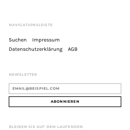
NAVIGATIONSLEISTE
Suchen
Impressum
Datenschutzerklärung
AGB
NEWSLETTER
ABONNIEREN
BLEIBEN SIE AUF DEM LAUFENDEN