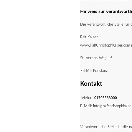
Hinweis zur verantwortli
Die verantwortliche Stelle für
Ralf Kaiser
www.RalfChristophKaiser.com 
St.-Verena-Weg 15
78465 Konstanz
Kontakt
Telefon:
01706388000
E-Mail: info@ralfchristophkaise
Verantwortliche Stelle ist die 