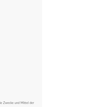
 die Zwecke und Mittel der