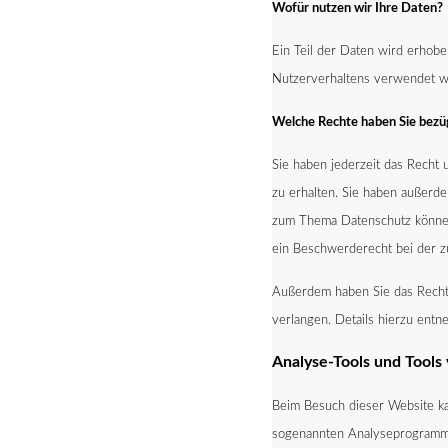
Wofür nutzen wir Ihre Daten?
Ein Teil der Daten wird erhobe
Nutzerverhaltens verwendet w
Welche Rechte haben Sie bezü
Sie haben jederzeit das Recht
zu erhalten. Sie haben außerde
zum Thema Datenschutz könne
ein Beschwerderecht bei der zu
Außerdem haben Sie das Recht,
verlangen. Details hierzu entn
Analyse-Tools und Tools 
Beim Besuch dieser Website ka
sogenannten Analyseprogrammen