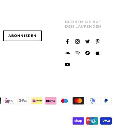
BLEIBEN SIE AUF
DEM LAUFENDEN
ABONNIEREN