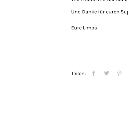
Und Danke für euren S
Eure Limos
Teilen: