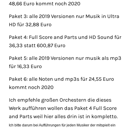
48,66 Euro kommt noch 2020
Paket 3: alle 2019 Versionen nur Musik in Ultra
HD für 32,88 Euro
Paket 4: Full Score and Parts und HD Sound für
36,33 statt 600,87 Euro
Paket 5: alle 2019 Versionen nur musik als mp3
für 16,33 Euro
Paket 6: alle Noten und mp3s für 24,55 Euro
kommt noch 2020
Ich empfehle großen Orchestern die dieses
Werk aufführen wollen das Paket 4 Full Score
and Parts weil hier alles drin ist in kompletto.
Ich bitte darum bei Aufführungen für jeden Musiker der mitspielt ein