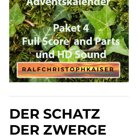
DER SCHATZ
DER ZWERGE