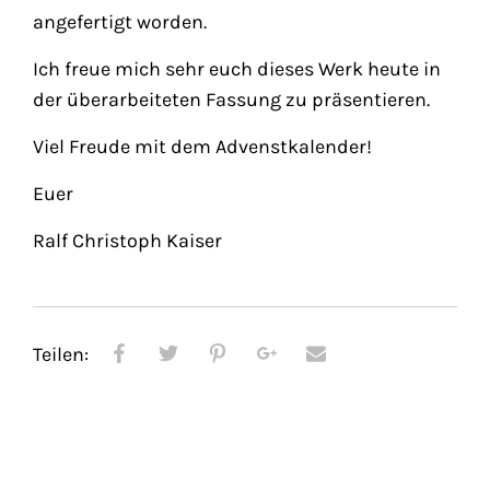
angefertigt worden.
Ich freue mich sehr euch dieses Werk heute in
der überarbeiteten Fassung zu präsentieren.
Viel Freude mit dem Advenstkalender!
Euer
Ralf Christoph Kaiser
Teilen: