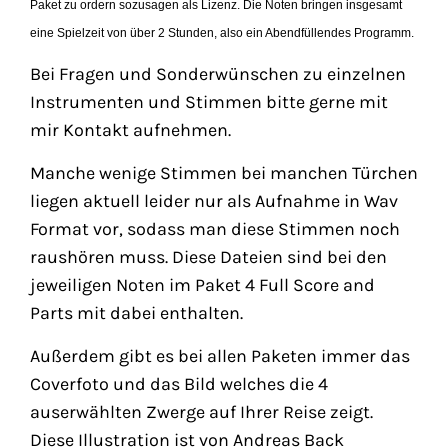
Paket zu ordern sozusagen als Lizenz. Die Noten bringen insgesamt
eine Spielzeit von über 2 Stunden, also ein Abendfüllendes Programm.
Bei Fragen und Sonderwünschen zu einzelnen
Instrumenten und Stimmen bitte gerne mit
mir Kontakt aufnehmen.
Manche wenige Stimmen bei manchen Türchen
liegen aktuell leider nur als Aufnahme in Wav
Format vor, sodass man diese Stimmen noch
raushören muss. Diese Dateien sind bei den
jeweiligen Noten im Paket 4 Full Score and
Parts mit dabei enthalten.
Außerdem gibt es bei allen Paketen immer das
Coverfoto und das Bild welches die 4
auserwählten Zwerge auf Ihrer Reise zeigt.
Diese Illustration ist von Andreas Back