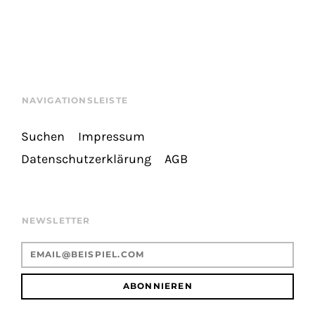
NAVIGATIONSLEISTE
Suchen
Impressum
Datenschutzerklärung
AGB
NEWSLETTER
ABONNIEREN