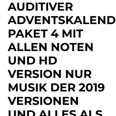
AUDITIVER
ADVENTSKALEND
PAKET 4 MIT
ALLEN NOTEN
UND HD
VERSION NUR
MUSIK DER 2019
VERSIONEN
UND ALLES ALS