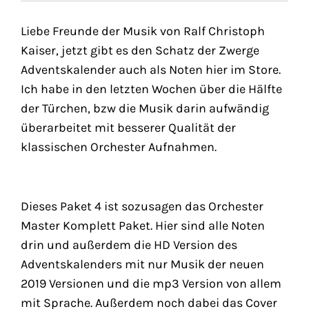
Liebe Freunde der Musik von Ralf Christoph
Kaiser, jetzt gibt es den Schatz der Zwerge
Adventskalender auch als Noten hier im Store.
Ich habe in den letzten Wochen über die Hälfte
der Türchen, bzw die Musik darin aufwändig
überarbeitet mit besserer Qualität der
klassischen Orchester Aufnahmen.
Dieses Paket 4 ist sozusagen das Orchester
Master Komplett Paket. Hier sind alle Noten
drin und außerdem die HD Version des
Adventskalenders mit nur Musik der neuen
2019 Versionen und die mp3 Version von allem
mit Sprache. Außerdem noch dabei das Cover