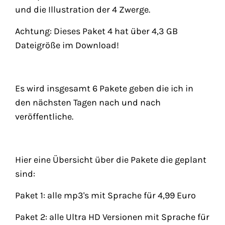
und die Illustration der 4 Zwerge.
Achtung: Dieses Paket 4 hat über 4,3 GB
Dateigröße im Download!
Es wird insgesamt 6 Pakete geben die ich in
den nächsten Tagen nach und nach
veröffentliche.
Hier eine Übersicht über die Pakete die geplant
sind:
Paket 1: alle mp3's mit Sprache für 4,99 Euro
Paket 2: alle Ultra HD Versionen mit Sprache für