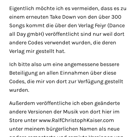
Eigentlich möchte ich es vermeiden, dass es zu
einem erneuten Take Down von den über 300
Songs kommt die über den Verlag Feiyr (Dance
all Day gmbH) veröffentlicht sind nur weil dort
andere Codes verwendet wurden, die deren
Verlag mir gestellt hat.
Ich bitte also um eine angemessene bessere
Beteiligung an allen Einnahmen über diese
Codes, die mir von dort zur Verfügung gestellt
wurden.
Außerdem veröffentliche ich eben geänderte
andere Versionen der Musik von dort hier im
Store unter www.RalfChristophKaiser.com
unter meinem bürgerlichen Namen als neue