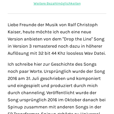
Weitere Bezahlmöglichkeiten
Liebe Freunde der Musik von Ralf Christoph
Kaiser, heute möchte ich euch eine neue
Version anbieten von dem "Drop the Line" Song
in Version 3 remastered noch dazu in höherer
Auflösung mit 32 bit 44 Khz loosless Wav Datei.
Ich schreibe hier zur Geschichte des Songs
noch paar Worte. Ursprünglich wurde der Song
2016 am 31. Juli geschrieben und komponiert
und eingespielt und produziert durch mich
durch channeling. Veröffentlicht wurde der
Song ursprünglich 2016 im Oktober danach bei
Spinup zusammen mit anderen Songs in der