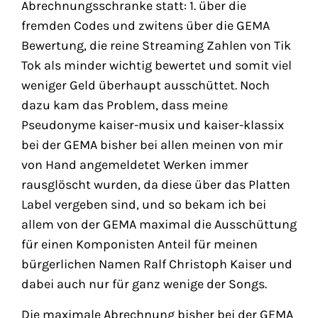
Abrechnungsschranke statt: 1. über die
fremden Codes und zwitens über die GEMA
Bewertung, die reine Streaming Zahlen von Tik
Tok als minder wichtig bewertet und somit viel
weniger Geld überhaupt ausschüttet. Noch
dazu kam das Problem, dass meine
Pseudonyme kaiser-musix und kaiser-klassix
bei der GEMA bisher bei allen meinen von mir
von Hand angemeldetet Werken immer
rausglöscht wurden, da diese über das Platten
Label vergeben sind, und so bekam ich bei
allem von der GEMA maximal die Ausschüttung
für einen Komponisten Anteil für meinen
bürgerlichen Namen Ralf Christoph Kaiser und
dabei auch nur für ganz wenige der Songs.
Die maximale Abrechnung bisher bei der GEMA