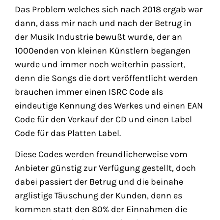
Das Problem welches sich nach 2018 ergab war
dann, dass mir nach und nach der Betrug in
der Musik Industrie bewußt wurde, der an
1000enden von kleinen Künstlern begangen
wurde und immer noch weiterhin passiert,
denn die Songs die dort veröffentlicht werden
brauchen immer einen ISRC Code als
eindeutige Kennung des Werkes und einen EAN
Code für den Verkauf der CD und einen Label
Code für das Platten Label.
Diese Codes werden freundlicherweise vom
Anbieter günstig zur Verfügung gestellt, doch
dabei passiert der Betrug und die beinahe
arglistige Täuschung der Kunden, denn es
kommen statt den 80% der Einnahmen die