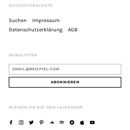
NAVIGATIONSLEISTE
Suchen
Impressum
Datenschutzerklärung
AGB
NEWSLETTER
ABONNIEREN
BLEIBEN SIE AUF DEM LAUFENDEN