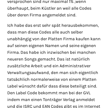
versprochen sind nur maximal 1% ,wenn
überhaupt, beim Küstler an weil alle Codes
über deren Firma angemeldet sind.
Ich habe das erst sehr spät herausbekommen,
dass man diese Codes alle auch selber
unabhängig von der Platten Firma kaufen kann
auf seinen eigenen Namen und seine eigenen
Firma. Das habe ich inzwischen bei manchen
neueren Songs gemacht. Das ist natürlich
zusätzliche Arbeit und ein Administrativer
Verwaltungsaufwand, den man sich eigentlich
tatsächlich normalerweise von einem Platten
Label wünscht dafür dass diese beteiligt sind.
Den Label Code bekommt man bei der GVL
indem man einen Tonträger Verlag anmeldet
und die ISRC und EAN Codes gibt es im Internet