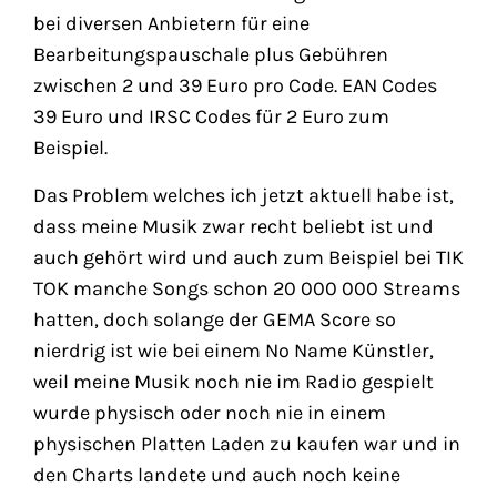
bei diversen Anbietern für eine
Bearbeitungspauschale plus Gebühren
zwischen 2 und 39 Euro pro Code. EAN Codes
39 Euro und IRSC Codes für 2 Euro zum
Beispiel.
Das Problem welches ich jetzt aktuell habe ist,
dass meine Musik zwar recht beliebt ist und
auch gehört wird und auch zum Beispiel bei TIK
TOK manche Songs schon 20 000 000 Streams
hatten, doch solange der GEMA Score so
nierdrig ist wie bei einem No Name Künstler,
weil meine Musik noch nie im Radio gespielt
wurde physisch oder noch nie in einem
physischen Platten Laden zu kaufen war und in
den Charts landete und auch noch keine