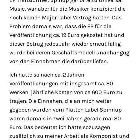
EP Transformer. Spinup gehörte zu Universal
Music, war aber für die Musiker konzipiert die
noch keinen Major Label Vertrag hatten. Das
Problem damals war, dass die EP für die
Veröffentlichung ca. 19 Euro gekostet hat und
dieser Betrag jedes Jahr wieder erneut fällig
wurde bei deren Geschäftsmodell unabhängug
von den Einnahmen die darüber liefen.
Ich hatte so nach ca. 2 Jahren
Veröffentlichungen mit insgesamt ca. 80
Werken jährliche Kosten von ca 600 Euro zu
tragen. Die Einnahen, die an mich weiter
gegeben wurden vom Platten Label Spinnup
waren damals in zwei Jahren gerade mal 80
Euro. Das bedeutet ich hatte sozusagen
zusätzlich zu meiner Arbeit als Komponist und