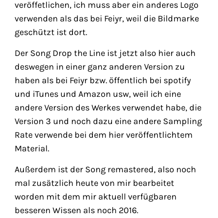
veröffetlichen, ich muss aber ein anderes Logo
verwenden als das bei Feiyr, weil die Bildmarke
geschützt ist dort.
Der Song Drop the Line ist jetzt also hier auch
deswegen in einer ganz anderen Version zu
haben als bei Feiyr bzw. öffentlich bei spotify
und iTunes und Amazon usw, weil ich eine
andere Version des Werkes verwendet habe, die
Version 3 und noch dazu eine andere Sampling
Rate verwende bei dem hier veröffentlichtem
Material.
Außerdem ist der Song remastered, also noch
mal zusätzlich heute von mir bearbeitet
worden mit dem mir aktuell verfügbaren
besseren Wissen als noch 2016.