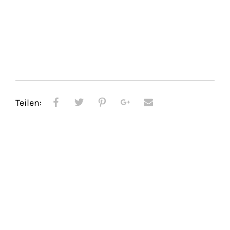
Teilen: