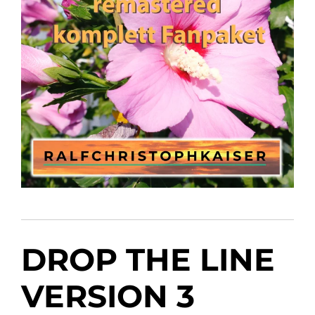
DROP THE LINE
VERSION 3