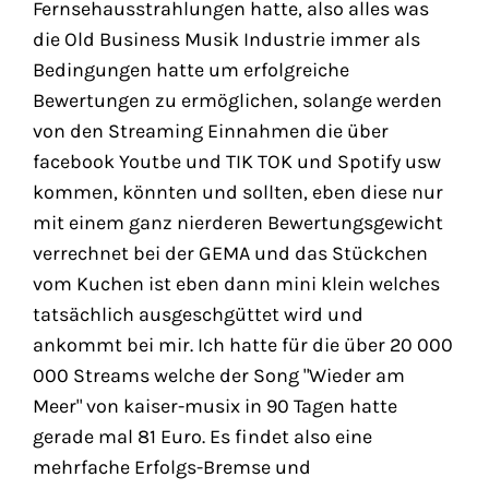
Fernsehausstrahlungen hatte, also alles was
die Old Business Musik Industrie immer als
Bedingungen hatte um erfolgreiche
Bewertungen zu ermöglichen, solange werden
von den Streaming Einnahmen die über
facebook Youtbe und TIK TOK und Spotify usw
kommen, könnten und sollten, eben diese nur
mit einem ganz nierderen Bewertungsgewicht
verrechnet bei der GEMA und das Stückchen
vom Kuchen ist eben dann mini klein welches
tatsächlich ausgeschgüttet wird und
ankommt bei mir. Ich hatte für die über 20 000
000 Streams welche der Song "Wieder am
Meer" von kaiser-musix in 90 Tagen hatte
gerade mal 81 Euro. Es findet also eine
mehrfache Erfolgs-Bremse und