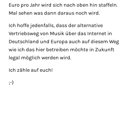
Euro pro Jahr wird sich nach oben hin staffeln.
Mal sehen was dann daraus noch wird.
Ich hoffe jedenfalls, dass der alternative
Vertriebsweg von Musik über das Internet in
Deutschland und Europa auch auf diesem Weg
wie ich das hier betreiben möchte in Zukunft
legal möglich werden wird.
Ich zähle auf euch!
;-)