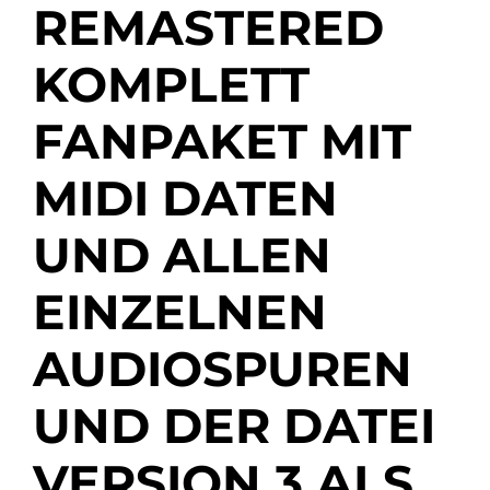
REMASTERED
KOMPLETT
FANPAKET MIT
MIDI DATEN
UND ALLEN
EINZELNEN
AUDIOSPUREN
UND DER DATEI
VERSION 3 ALS