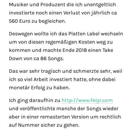
Musiker und Produzent die ich unentgeltlich
investierte noch einen Verlust von jährlich ca
560 Euro zu begleichen.
Deswegen wollte ich das Platten Label wechseln
um von diesen regemäßigen Kosten weg zu
kommen und machte Ende 2018 einen Take
Down von ca 86 Songs.
Das war sehr tragisch und schmerzte sehr, weil
ich so viel Arbeit investiert hatte, ohne dabei
monetär Erfolg zu haben.
Ich ging daraufhin zu
http://www.Feiyr.com
und veröffentlichte manche der Songs wieder
aber in einer remasterten Version um rechtlich
auf Nummer sicher zu gehen.