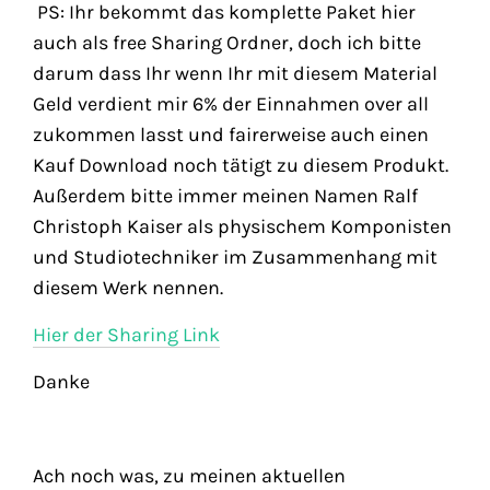
PS: Ihr bekommt das komplette Paket hier
auch als free Sharing Ordner, doch ich bitte
darum dass Ihr wenn Ihr mit diesem Material
Geld verdient mir 6% der Einnahmen over all
zukommen lasst und fairerweise auch einen
Kauf Download noch tätigt zu diesem Produkt.
Außerdem bitte immer meinen Namen Ralf
Christoph Kaiser als physischem Komponisten
und Studiotechniker im Zusammenhang mit
diesem Werk nennen.
Hier der Sharing Link
Danke
Ach noch was, zu meinen aktuellen