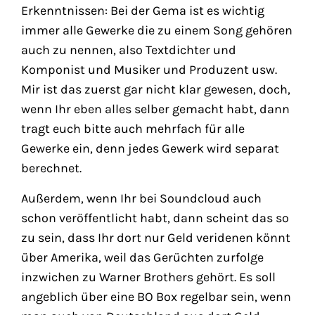
Erkenntnissen: Bei der Gema ist es wichtig
immer alle Gewerke die zu einem Song gehören
auch zu nennen, also Textdichter und
Komponist und Musiker und Produzent usw.
Mir ist das zuerst gar nicht klar gewesen, doch,
wenn Ihr eben alles selber gemacht habt, dann
tragt euch bitte auch mehrfach für alle
Gewerke ein, denn jedes Gewerk wird separat
berechnet.
Außerdem, wenn Ihr bei Soundcloud auch
schon veröffentlicht habt, dann scheint das so
zu sein, dass Ihr dort nur Geld veridenen könnt
über Amerika, weil das Gerüchten zurfolge
inzwichen zu Warner Brothers gehört. Es soll
angeblich über eine BO Box regelbar sein, wenn