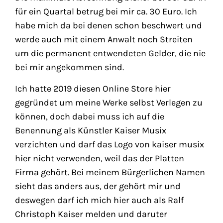
für ein Quartal betrug bei mir ca. 30 Euro. Ich
habe mich da bei denen schon beschwert und
werde auch mit einem Anwalt noch Streiten
um die permanent entwendeten Gelder, die nie
bei mir angekommen sind.
Ich hatte 2019 diesen Online Store hier
gegründet um meine Werke selbst Verlegen zu
können, doch dabei muss ich auf die
Benennung als Künstler Kaiser Musix
verzichten und darf das Logo von kaiser musix
hier nicht verwenden, weil das der Platten
Firma gehört. Bei meinem Bürgerlichen Namen
sieht das anders aus, der gehört mir und
deswegen darf ich mich hier auch als Ralf
Christoph Kaiser melden und daruter