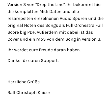
Version 3 von "Drop the Line". Ihr bekommt hier
die kompletten Midi Daten und alle
resampelten einzelnenen Audio Spuren und die
original Noten des Songs als Full Orchestra Full
Score big PDF. Außerdem mit dabei ist das
Cover und ein mp3 von dem Song in Version 3.
Ihr werdet eure Freude daran haben.
Danke für euren Support.
Herzliche Grüße
Ralf Christoph Kaiser