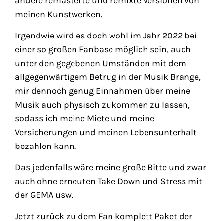
andere remasterte und remixte Versionen von
meinen Kunstwerken.
Irgendwie wird es doch wohl im Jahr 2022 bei
einer so großen Fanbase möglich sein, auch
unter den gegebenen Umständen mit dem
allgegenwärtigem Betrug in der Musik Brange,
mir dennoch genug Einnahmen über meine
Musik auch physisch zukommen zu lassen,
sodass ich meine Miete und meine
Versicherungen und meinen Lebensunterhalt
bezahlen kann.
Das jedenfalls wäre meine große Bitte und zwar
auch ohne erneuten Take Down und Stress mit
der GEMA usw.
Jetzt zurück zu dem Fan komplett Paket der