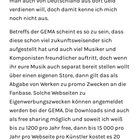
man auch von Deutschland aus dort Geld
verdienen will, doch damit kenne ich mich
noch nicht aus.
Betreffs der GEMA scheint es so zu sein, dass
diese schon viel zukunftsweisender sich
aufgestellt hat und auch viel Musiker und
Komponisten freundlicher auftritt, doch wenn
ihr eure Musik auch separat bereit stellen wollt
über einen eigenen Store, dann gilt das als
Abgabe von Werken zu promo Zwecken an die
Fanbase. Solche Webseiten zu
Eigenwerbungszwecken können angemeldet
werden bei der GEMA. Die Downloads sind auch
als free sharing möglich und soweit ich weiß
bis zu 1200 pro Jahr free, dann bis 15 000 pro
Jahr pro Webseite pro Künstler kostet es 20