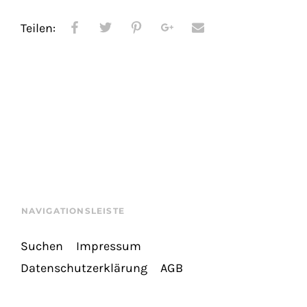
Teilen:
NAVIGATIONSLEISTE
Suchen
Impressum
Datenschutzerklärung
AGB