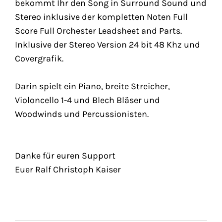
bekommt Ihr den Song in Surround Sound und
Stereo inklusive der kompletten Noten Full
Score Full Orchester Leadsheet and Parts.
Inklusive der Stereo Version 24 bit 48 Khz und
Covergrafik.
Darin spielt ein Piano, breite Streicher,
Violoncello 1-4 und Blech Bläser und
Woodwinds und Percussionisten.
Danke für euren Support
Euer Ralf Christoph Kaiser