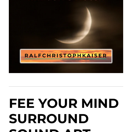
FEE YOUR MIND
SURROUND