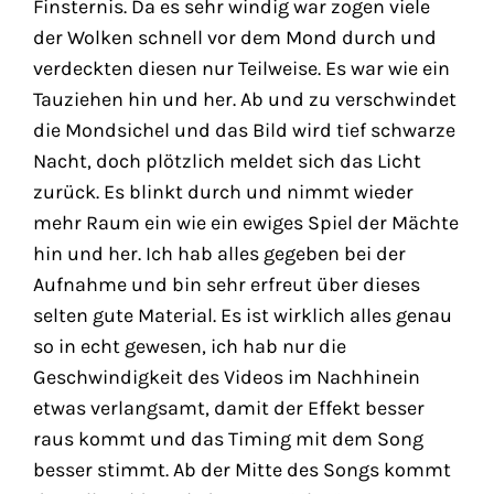
Finsternis. Da es sehr windig war zogen viele
der Wolken schnell vor dem Mond durch und
verdeckten diesen nur Teilweise. Es war wie ein
Tauziehen hin und her. Ab und zu verschwindet
die Mondsichel und das Bild wird tief schwarze
Nacht, doch plötzlich meldet sich das Licht
zurück. Es blinkt durch und nimmt wieder
mehr Raum ein wie ein ewiges Spiel der Mächte
hin und her. Ich hab alles gegeben bei der
Aufnahme und bin sehr erfreut über dieses
selten gute Material. Es ist wirklich alles genau
so in echt gewesen, ich hab nur die
Geschwindigkeit des Videos im Nachhinein
etwas verlangsamt, damit der Effekt besser
raus kommt und das Timing mit dem Song
besser stimmt. Ab der Mitte des Songs kommt