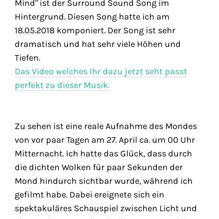
Mind" ist der Surround Sound Song im
Hintergrund. Diesen Song hatte ich am
18.05.2018 komponiert. Der Song ist sehr
dramatisch und hat sehr viele Höhen und
Tiefen.
Das Video welches Ihr dazu jetzt seht passt
perfekt zu dieser Musik.
Zu sehen ist eine reale Aufnahme des Mondes
von vor paar Tagen am 27. April ca. um 00 Uhr
Mitternacht. Ich hatte das Glück, dass durch
die dichten Wolken für paar Sekunden der
Mond hindurch sichtbar wurde, während ich
gefilmt habe. Dabei ereignete sich ein
spektakuläres Schauspiel zwischen Licht und