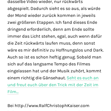
dasselbe Video wieder, nur rückwärts
abgespielt. Dadurch sieht es so aus, als würde
der Mond wieder zurück kommen in jeweils
zwei größeren Etappen. Ich fand dieses Ende
dringend erforderlich, denn am Ende sollte
immer das Licht stehen, egal, auch wenn dafür
die Zeit rückwärts laufen muss, denn sonst
wäre es mir definitiv zu Hoffnungslos und Dark.
Auch so ist es schon heftig genug. Sobald man
sich auf das langsame Tempo des Filmes
eingelassen hat und der Musik zuhört, kommt
einem richtig die Gänsehaut.
Seht es euch an
und freut euch über den Trick mit der Zeit im
Film...
Bei http://www.RalfChristophKaiser.com