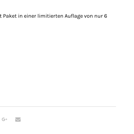
 Paket in einer limitierten Auflage von nur 6