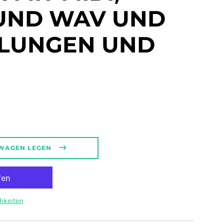
UND WAV UND
LLUNGEN UND
SWAGEN LEGEN
hkeiten