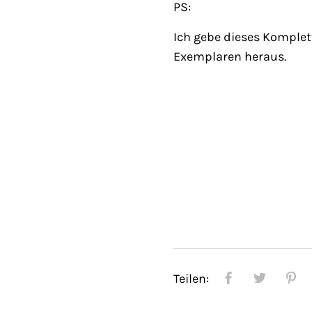
PS:
Ich gebe dieses Komplett
Exemplaren heraus.
Teilen: