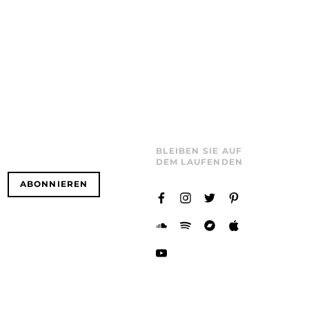
BLEIBEN SIE AUF
DEM LAUFENDEN
ABONNIEREN