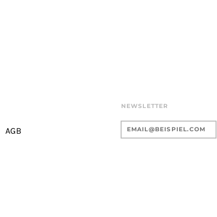
NEWSLETTER
AGB