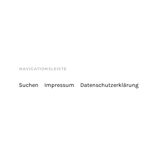
NAVIGATIONSLEISTE
Suchen
Impressum
Datenschutzerklärung