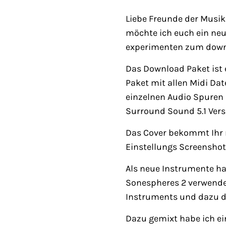
Liebe Freunde der Musik
möchte ich euch ein neu
experimenten zum downlo
Das Download Paket ist
Paket mit allen Midi Da
einzelnen Audio Spuren 
Surround Sound 5.1 Vers
Das Cover bekommt Ihr 
Einstellungs Screenshot
Als neue Instrumente h
Sonespheres 2 verwende
Instruments und dazu d
Dazu gemixt habe ich ein