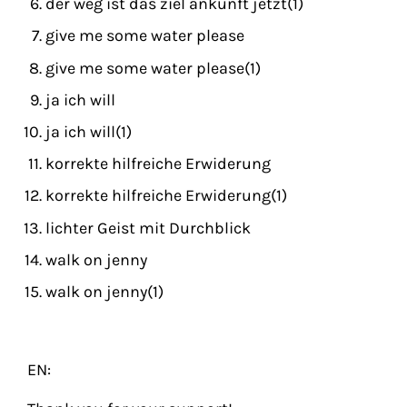
der weg ist das ziel ankunft jetzt(1)
give me some water please
give me some water please(1)
ja ich will
ja ich will(1)
korrekte hilfreiche Erwiderung
korrekte hilfreiche Erwiderung(1)
lichter Geist mit Durchblick
walk on jenny
walk on jenny(1)
EN: