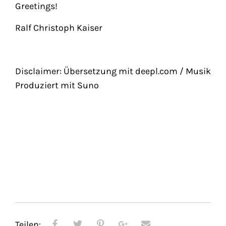
Greetings!
Ralf Christoph Kaiser
Disclaimer: Übersetzung mit deepl.com / Musik
Produziert mit Suno
Teilen: