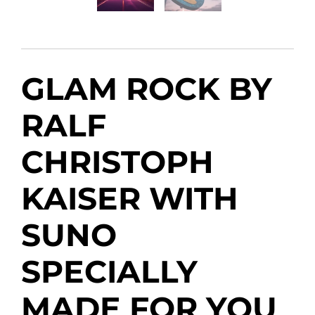
GLAM ROCK BY
RALF
CHRISTOPH
KAISER WITH
SUNO
SPECIALLY
MADE FOR YOU