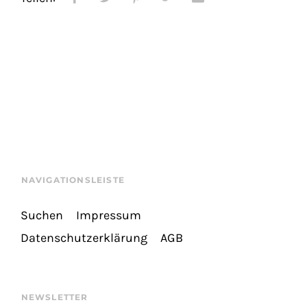
NAVIGATIONSLEISTE
Suchen
Impressum
Datenschutzerklärung
AGB
NEWSLETTER