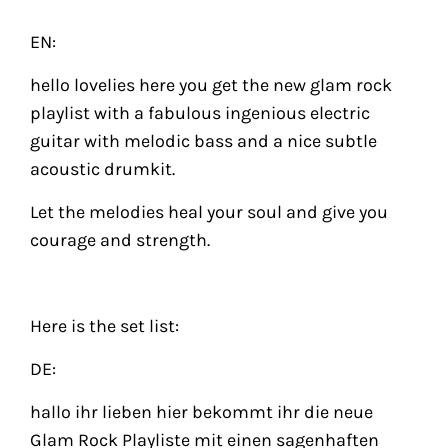
EN:
hello lovelies here you get the new glam rock
playlist with a fabulous ingenious electric
guitar with melodic bass and a nice subtle
acoustic drumkit.
Let the melodies heal your soul and give you
courage and strength.
Here is the set list:
DE:
hallo ihr lieben hier bekommt ihr die neue
Glam Rock Playliste mit einen sagenhaften