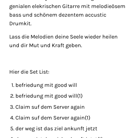
genialen elekrischen Gitarre mit melodieösem
bass und schönem dezentem accustic
Drumkit.
Lass die Melodien deine Seele wieder heilen
und dir Mut und Kraft geben.
Hier die Set List:
befriedung mit good will
befriedung mit good will(1)
Claim suf dem Server again
Claim suf dem Server again(1)
der weg ist das ziel ankunft jetzt