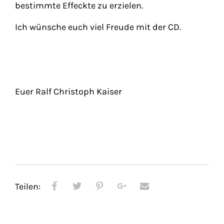
bestimmte Effeckte zu erzielen.
Ich wünsche euch viel Freude mit der CD.
Euer Ralf Christoph Kaiser
Teilen: