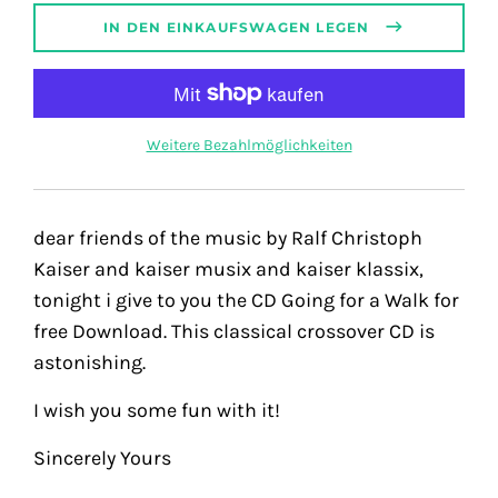
IN DEN EINKAUFSWAGEN LEGEN
Weitere Bezahlmöglichkeiten
dear friends of the music by Ralf Christoph
Kaiser and kaiser musix and kaiser klassix,
tonight i give to you the CD Going for a Walk for
free Download. This classical crossover CD is
astonishing.
I wish you some fun with it!
Sincerely Yours