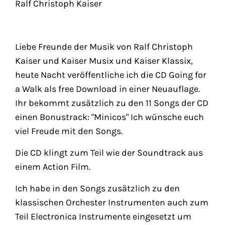
Ralf Christoph Kaiser
Liebe Freunde der Musik von Ralf Christoph
Kaiser und Kaiser Musix und Kaiser Klassix,
heute Nacht veröffentliche ich die CD Going for
a Walk als free Download in einer Neuauflage.
Ihr bekommt zusätzlich zu den 11 Songs der CD
einen Bonustrack: "Minicos" Ich wünsche euch
viel Freude mit den Songs.
Die CD klingt zum Teil wie der Soundtrack aus
einem Action Film.
Ich habe in den Songs zusätzlich zu den
klassischen Orchester Instrumenten auch zum
Teil Electronica Instrumente eingesetzt um