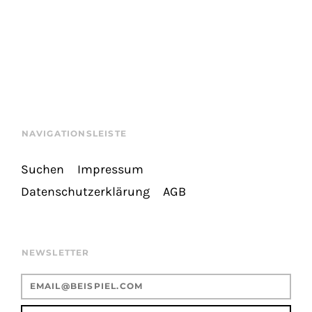
NAVIGATIONSLEISTE
Suchen
Impressum
Datenschutzerklärung
AGB
NEWSLETTER