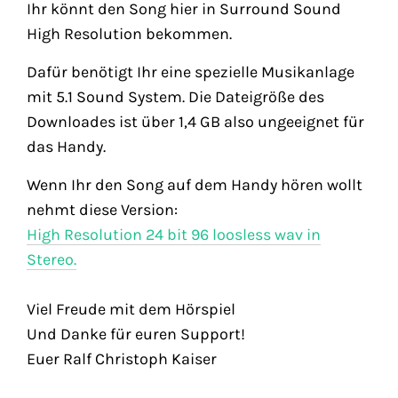
Ihr könnt den Song hier in Surround Sound
High Resolution bekommen.
Dafür benötigt Ihr eine spezielle Musikanlage
mit 5.1 Sound System. Die Dateigröße des
Downloades ist über 1,4 GB also ungeeignet für
das Handy.
Wenn Ihr den Song auf dem Handy hören wollt
nehmt diese Version:
High Resolution 24 bit 96 loosless wav in
Stereo.
Viel Freude mit dem Hörspiel
Und Danke für euren Support!
Euer Ralf Christoph Kaiser