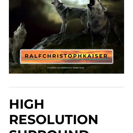
HIGH
RESOLUTION