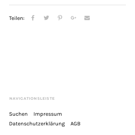
Teilen:
NAVIGATIONSLEISTE
Suchen
Impressum
Datenschutzerklärung
AGB