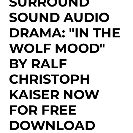
SURROUND
SOUND AUDIO
DRAMA: "IN THE
WOLF MOOD"
BY RALF
CHRISTOPH
KAISER NOW
FOR FREE
DOWNLOAD