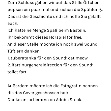
Zum Schluss gehen wir auf das Stille Örtchen
pupsen ein paar mal und ziehen die Spühlung...
Das ist die Geschichte und ich hoffe Sie gefällt
euch.
Ich hatte ne Menge Spaß beim Basteln.
Ihr bekommt dieses Hörspiel for free.
An dieser Stelle möchte ich noch zwei Sound
Tüftlern danken:
1. tuberatanka für den Sound: cat meow
2. ifartinurgeneraldirection für den Sound:
toilet fart
Außerdem möchte ich die Fotografin nennen
die das Cover geschossen hat:
Danke an: ortlemma on Adobe Stock.