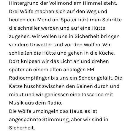
Hintergrund der Vollmond am Himmel steht.
Drei Wölfe machen sich auf den Weg und
heulen den Mond an. Später hört man Schritte
die schneller werden und auf eine Hütte
zugehen. Wir wollen uns in Sicherheit bringen
vor dem Unwetter und vor den Wölfen. Wir
schließen die Hütte und gehen in die Küche.
Dort knipsen wir das Licht an und drehen
später an einem alten analogen FM
Radioempfänger bis uns ein Sender gefällt. Die
Katze huscht zwischen den Beinen durch und
miaut und wir geniessen eine Tasse Tee mit
Musik aus dem Radio.
Die Wölfe umzingeln das Haus, es ist
angespannte Stimmung, aber wir sind in
Sicherheit.