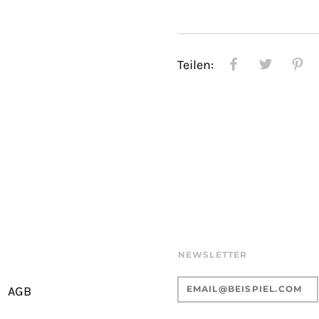
Teilen:
NEWSLETTER
AGB