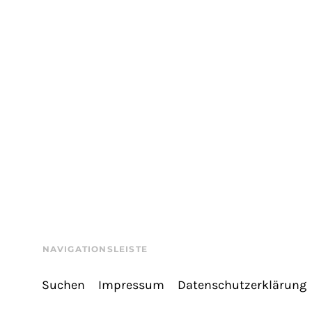
NAVIGATIONSLEISTE
Suchen
Impressum
Datenschutzerklärung