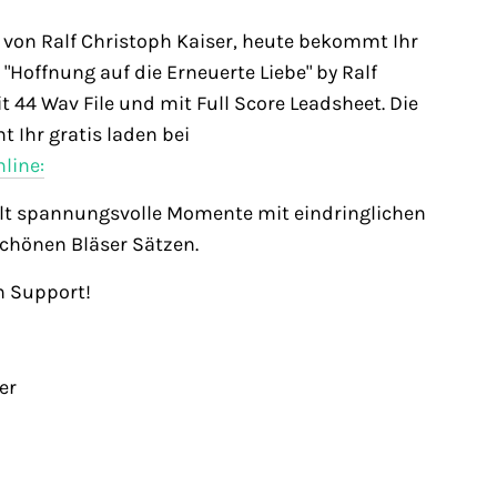
 von Ralf Christoph Kaiser, heute bekommt Ihr
 "Hoffnung auf die Erneuerte Liebe" by Ralf
it 44 Wav File und mit Full Score Leadsheet. Die
 Ihr gratis laden bei
line:
elt spannungsvolle Momente mit eindringlichen
chönen Bläser Sätzen.
n Support!
er