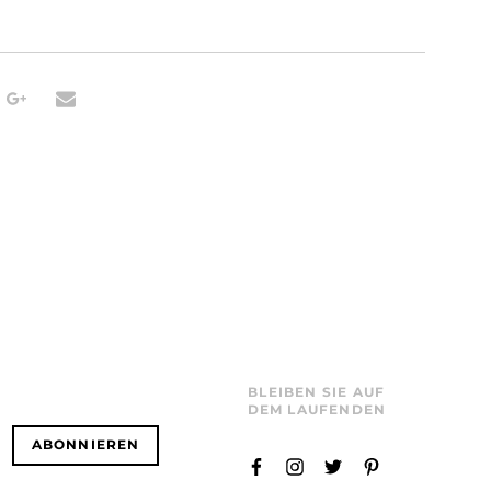
BLEIBEN SIE AUF
DEM LAUFENDEN
ABONNIEREN