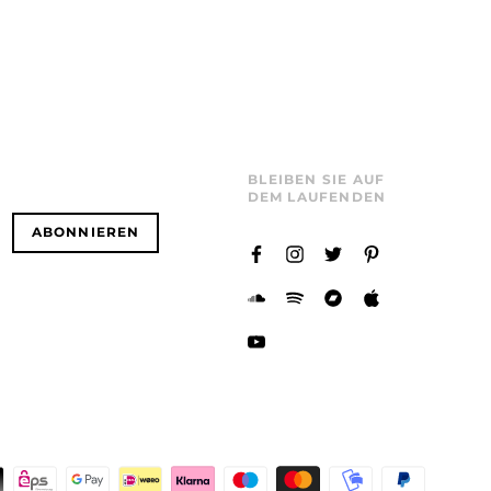
BLEIBEN SIE AUF
DEM LAUFENDEN
ABONNIEREN