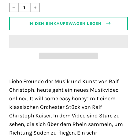
de.products.product.regular_price
Normaler
Preis
IN DEN EINKAUFSWAGEN LEGEN
Liebe Freunde der Musik und Kunst von Ralf
Christoph, heute geht ein neues Musikvideo
online: „It will come easy honey“ mit einem
klassischen Orchester Stück von Ralf
Christoph Kaiser. In dem Video sind Stare zu
sehen, die sich über dem Rhein sammeln, um
Richtung Süden zu fliegen. Ein sehr