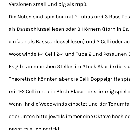
Versionen small und big als mp3.
Die Noten sind spielbar mit 2 Tubas und 3 Bass Pos
als Bassschlüssel lesen oder 3 Hörnern (Horn in Es,
einfach als Bassschlüssel lesen) und 2 Celli oder au
Woodwinds 1-4 Celli 2-4 und Tuba 2 und Posaunen 3
Es gibt an manchen Stellen im Stück Akorde die si
Theoretisch könnten aber die Celli Doppelgriffe spi
mit 1-2 Celli und die Blech Bläser einstimmig spie
Wenn Ihr die Woodwinds einsetzt und der Tonumfa
oder unten bitte jeweils immer eine Oktave hoch od
passt es auch perfekt.