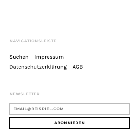
NAVIGATIONSLEISTE
Suchen
Impressum
Datenschutzerklärung
AGB
NEWSLETTER
ABONNIEREN