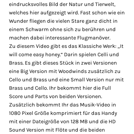
eindrucksvolles Bild der Natur und Tierwelt,
welches hier aufgezeigt wird. Fast schon wie ein
Wunder fliegen die vielen Stare ganz dicht in
einem Schwarm ohne sich zu berühren und
machen dabei interessante Flugmanöver.
Zu diesem Video gibt es das Klassiche Werk: „It
will come easy honey.“ Darin spielen Celli und
Brass. Es gibt dieses Stück in zwei Versionen
eine Big Version mit Woodwinds zusätzlich zu
Cello und Brass und eine Small Version nur mit
Brass und Cello. Ihr bekommt hier die Full
Score und Parts von beiden Versionen.
Zusätzlich bekommt Ihr das Musik-Video in
1080 Pixel Größe komprimiert für das Handy
mit einer Dateigröße von 128 MB und die HD
Sound Version mit Flöte und die beiden