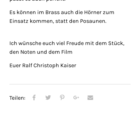
Es können im Brass auch die Hörner zum
Einsatz kommen, statt den Posaunen.
Ich wünsche euch viel Freude mit dem Stück,
den Noten und dem Film
Euer Ralf Christoph Kaiser
Teilen: