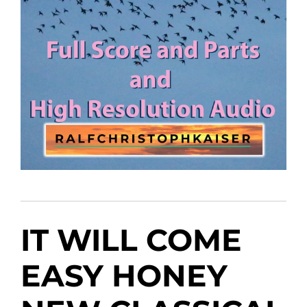
IT WILL COME
EASY HONEY