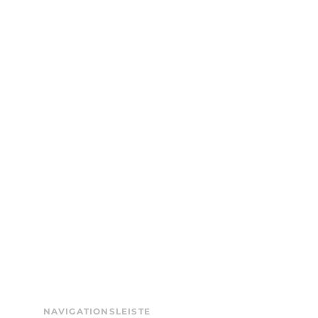
NAVIGATIONSLEISTE