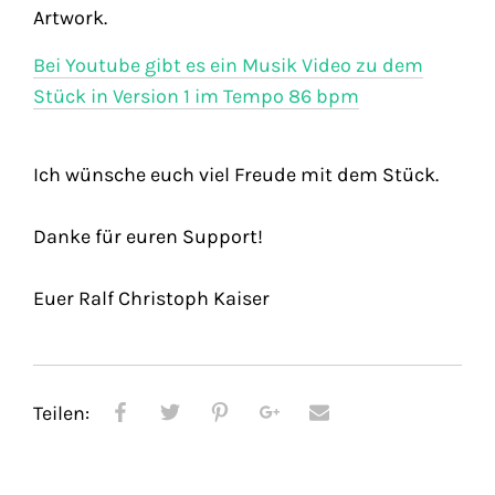
Artwork.
Bei Youtube gibt es ein Musik Video zu dem
Stück in Version 1 im Tempo 86 bpm
Ich wünsche euch viel Freude mit dem Stück.
Danke für euren Support!
Euer Ralf Christoph Kaiser
Teilen: