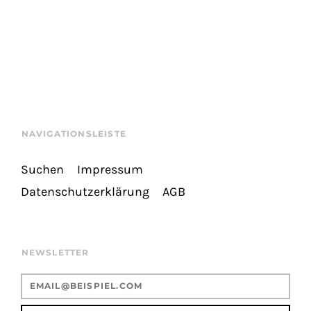
NAVIGATIONSLEISTE
Suchen
Impressum
Datenschutzerklärung
AGB
NEWSLETTER