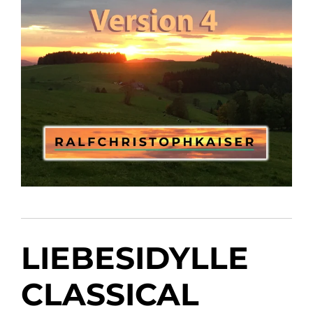
LIEBESIDYLLE
CLASSICAL