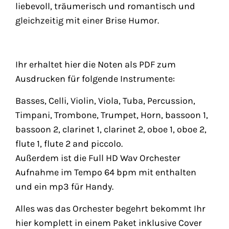
liebevoll, träumerisch und romantisch und
gleichzeitig mit einer Brise Humor.
Ihr erhaltet hier die Noten als PDF zum
Ausdrucken für folgende Instrumente:
Basses, Celli, Violin, Viola, Tuba, Percussion,
Timpani, Trombone, Trumpet, Horn, bassoon 1,
bassoon 2, clarinet 1, clarinet 2, oboe 1, oboe 2,
flute 1, flute 2 and piccolo.
Außerdem ist die Full HD Wav Orchester
Aufnahme im Tempo 64 bpm mit enthalten
und ein mp3 für Handy.
Alles was das Orchester begehrt bekommt Ihr
hier komplett in einem Paket inklusive Cover