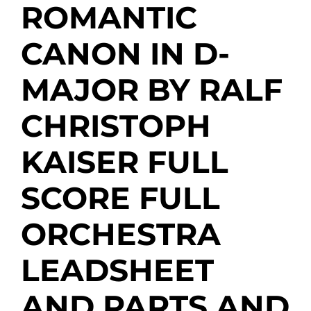
ROMANTIC
CANON IN D-
MAJOR BY RALF
CHRISTOPH
KAISER FULL
SCORE FULL
ORCHESTRA
LEADSHEET
AND PARTS AND