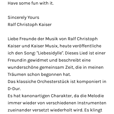
Have some fun with it.
Sincerely Yours
Ralf Christoph Kaiser
Liebe Freunde der Musik von Ralf Christoph
Kaiser und Kaiser Musix, heute veröffentliche
ich den Song: "Liebesidylle". Dieses Lied ist einer
Freundin gewidmet und beschreibt eine
wunderschöne gemeinsam Zeit, die in meinen
Träumen schon begonnen hat.
Das klassiche Orchesterstück ist komponiert in
D-Dur.
Es hat kanonartigen Charakter, da die Melodie
immer wieder von verschiedenen Instrumenten
zueinander versetzt wiederholt wird. Es klingt