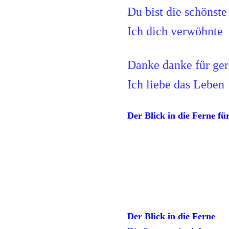
Du bist die schönste
Ich dich verwöhnte
Danke danke für ge
Ich liebe das Leben
Der Blick in die Ferne f
Der Blick in die Ferne