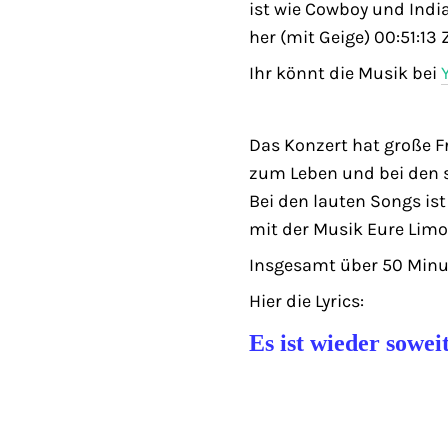
ist wie Cowboy und Indi
her (mit Geige) 00:51:13
Ihr könnt die Musik bei
Das Konzert hat große 
zum Leben und bei den s
Bei den lauten Songs ist
mit der Musik Eure Limo
Insgesamt über 50 Minu
Hier die Lyrics:
Es ist wieder sowei