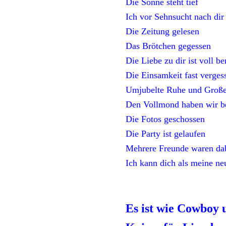
Die Sonne steht tief
Ich vor Sehnsucht nach dir 
Die Zeitung gelesen
Das Brötchen gegessen
Die Liebe zu dir ist voll b
Die Einsamkeit fast verges
Umjubelte Ruhe und Große
Den Vollmond haben wir b
Die Fotos geschossen
Die Party ist gelaufen
Mehrere Freunde waren da
Ich kann dich als meine ne
Es ist wie Cowboy 