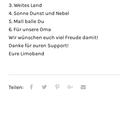
3. Weites Land
4. Sonne Dunst und Nebel
5. Mall balle Du
6. Für unsere Oma
Wir wünschen euch viel Freude damit!
Danke für euren Support!
Eure Limoband
Teilen: