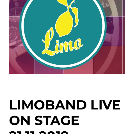
LIMOBAND LIVE
ON STAGE