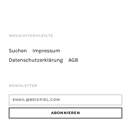
NAVIGATIONSLEISTE
Suchen
Impressum
Datenschutzerklärung
AGB
NEWSLETTER
ABONNIEREN