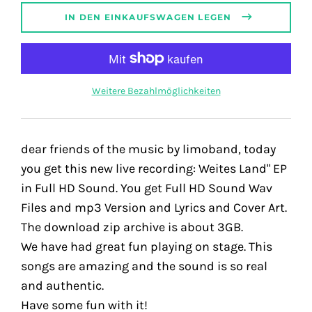
IN DEN EINKAUFSWAGEN LEGEN
Weitere Bezahlmöglichkeiten
dear friends of the music by limoband, today
you get this new live recording: Weites Land" EP
in Full HD Sound. You get Full HD Sound Wav
Files and mp3 Version and Lyrics and Cover Art.
The download zip archive is about 3GB.
We have had great fun playing on stage. This
songs are amazing and the sound is so real
and authentic.
Have some fun with it!