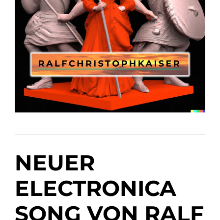
NEUER
ELECTRONICA
SONG VON RALF