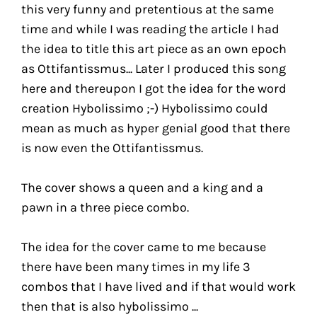
this very funny and pretentious at the same
time and while I was reading the article I had
the idea to title this art piece as an own epoch
as Ottifantissmus... Later I produced this song
here and thereupon I got the idea for the word
creation Hybolissimo ;-) Hybolissimo could
mean as much as hyper genial good that there
is now even the Ottifantissmus.
The cover shows a queen and a king and a
pawn in a three piece combo.
The idea for the cover came to me because
there have been many times in my life 3
combos that I have lived and if that would work
then that is also hybolissimo ...