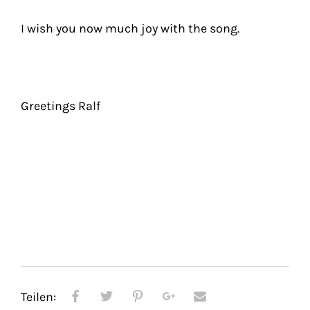
I wish you now much joy with the song.
Greetings Ralf
Teilen: