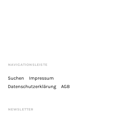
NAVIGATIONSLEISTE
Suchen
Impressum
Datenschutzerklärung
AGB
NEWSLETTER