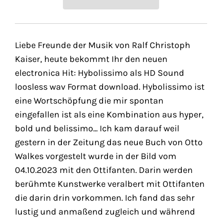
Liebe Freunde der Musik von Ralf Christoph
Kaiser, heute bekommt Ihr den neuen
electronica Hit: Hybolissimo als HD Sound
loosless wav Format download. Hybolissimo ist
eine Wortschöpfung die mir spontan
eingefallen ist als eine Kombination aus hyper,
bold und belissimo... Ich kam darauf weil
gestern in der Zeitung das neue Buch von Otto
Walkes vorgestelt wurde in der Bild vom
04.10.2023 mit den Ottifanten. Darin werden
berühmte Kunstwerke veralbert mit Ottifanten
die darin drin vorkommen. Ich fand das sehr
lustig und anmaßend zugleich und während