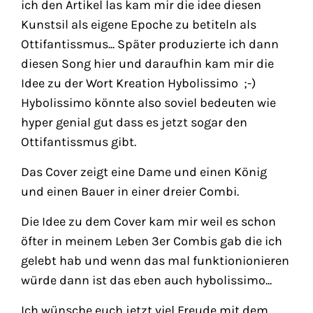
ich den Artikel las kam mir die idee diesen
Kunstsil als eigene Epoche zu betiteln als
Ottifantissmus... Später produzierte ich dann
diesen Song hier und daraufhin kam mir die
Idee zu der Wort Kreation Hybolissimo ;-)
Hybolissimo könnte also soviel bedeuten wie
hyper genial gut dass es jetzt sogar den
Ottifantissmus gibt.
Das Cover zeigt eine Dame und einen König
und einen Bauer in einer dreier Combi.
Die Idee zu dem Cover kam mir weil es schon
öfter in meinem Leben 3er Combis gab die ich
gelebt hab und wenn das mal funktionionieren
würde dann ist das eben auch hybolissimo...
Ich wünsche euch jetzt viel Freude mit dem