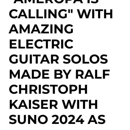
CALLING" WITH
AMAZING
ELECTRIC
GUITAR SOLOS
MADE BY RALF
CHRISTOPH
KAISER WITH
SUNO 2024 AS