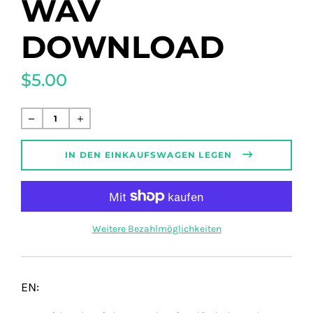
WAV
DOWNLOAD
$5.00
Normaler
Preis
IN DEN EINKAUFSWAGEN LEGEN
Weitere Bezahlmöglichkeiten
EN: