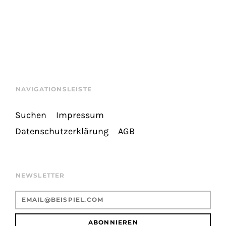
NAVIGATIONSLEISTE
Suchen
Impressum
Datenschutzerklärung
AGB
NEWSLETTER
ABONNIEREN