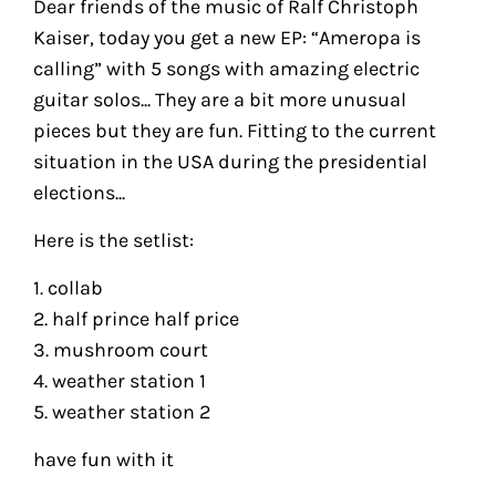
Dear friends of the music of Ralf Christoph
Kaiser, today you get a new EP: “Ameropa is
calling” with 5 songs with amazing electric
guitar solos... They are a bit more unusual
pieces but they are fun. Fitting to the current
situation in the USA during the presidential
elections...
Here is the setlist:
1. collab
2. half prince half price
3. mushroom court
4. weather station 1
5. weather station 2
have fun with it