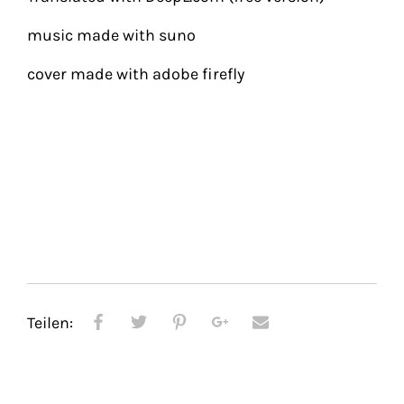
music made with suno
cover made with adobe firefly
Teilen: