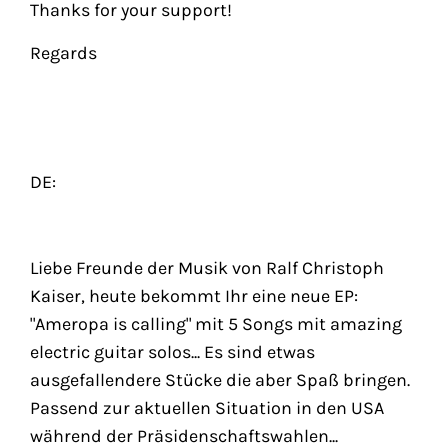
Thanks for your support!
Regards
DE:
Liebe Freunde der Musik von Ralf Christoph
Kaiser, heute bekommt Ihr eine neue EP:
"Ameropa is calling" mit 5 Songs mit amazing
electric guitar solos... Es sind etwas
ausgefallendere Stücke die aber Spaß bringen.
Passend zur aktuellen Situation in den USA
während der Präsidenschaftswahlen...