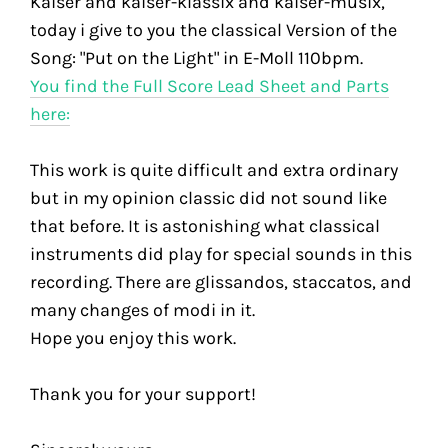
Kaiser and kaiser-klassix and kaiser-musix,
today i give to you the classical Version of the
Song: "Put on the Light" in E-Moll 110bpm.
You find the Full Score Lead Sheet and Parts
here:
This work is quite difficult and extra ordinary
but in my opinion classic did not sound like
that before. It is astonishing what classical
instruments did play for special sounds in this
recording. There are glissandos, staccatos, and
many changes of modi in it.
Hope you enjoy this work.
Thank you for your support!