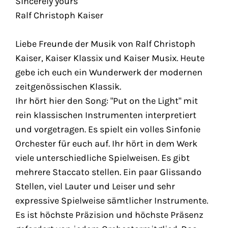
Sincerely yours
Ralf Christoph Kaiser
Liebe Freunde der Musik von Ralf Christoph
Kaiser, Kaiser Klassix und Kaiser Musix. Heute
gebe ich euch ein Wunderwerk der modernen
zeitgenössischen Klassik.
Ihr hört hier den Song: "Put on the Light" mit
rein klassischen Instrumenten interpretiert
und vorgetragen. Es spielt ein volles Sinfonie
Orchester für euch auf. Ihr hört in dem Werk
viele unterschiedliche Spielweisen. Es gibt
mehrere Staccato stellen. Ein paar Glissando
Stellen, viel Lauter und Leiser und sehr
expressive Spielweise sämtlicher Instrumente.
Es ist höchste Präzision und höchste Präsenz