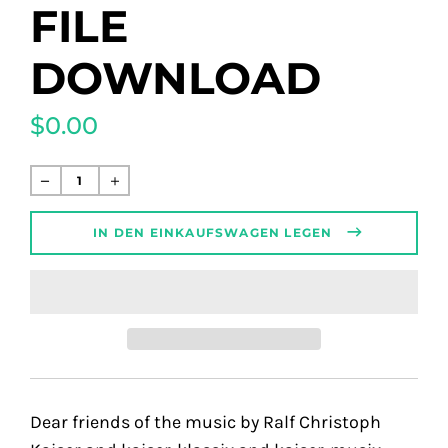
FILE
DOWNLOAD
$0.00
Normaler
Preis
IN DEN EINKAUFSWAGEN LEGEN
Dear friends of the music by Ralf Christoph