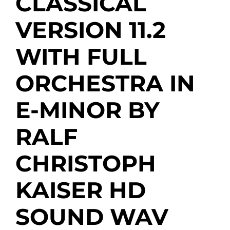
CLASSICAL
VERSION 11.2
WITH FULL
ORCHESTRA IN
E-MINOR BY
RALF
CHRISTOPH
KAISER HD
SOUND WAV