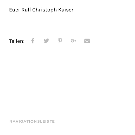
Euer Ralf Christoph Kaiser
Teilen:
NAVIGATIONSLEISTE