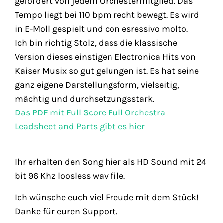
gefordert von jedem Orchestermitglied. Das
Tempo liegt bei 110 bpm recht bewegt. Es wird
in E-Moll gespielt und con esressivo molto.
Ich bin richtig Stolz, dass die klassische
Version dieses einstigen Electronica Hits von
Kaiser Musix so gut gelungen ist. Es hat seine
ganz eigene Darstellungsform, vielseitig,
mächtig und durchsetzungsstark.
Das PDF mit Full Score Full Orchestra
Leadsheet and Parts gibt es hier
Ihr erhalten den Song hier als HD Sound mit 24
bit 96 Khz loosless wav file.
Ich wünsche euch viel Freude mit dem Stück!
Danke für euren Support.