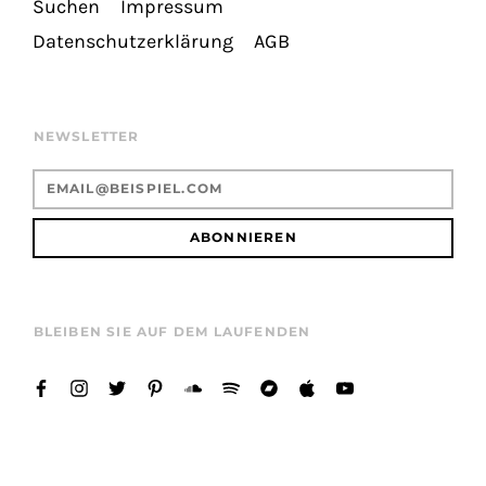
Suchen
Impressum
Datenschutzerklärung
AGB
NEWSLETTER
ABONNIEREN
BLEIBEN SIE AUF DEM LAUFENDEN