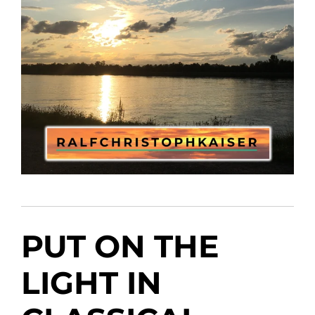
PUT ON THE
LIGHT IN