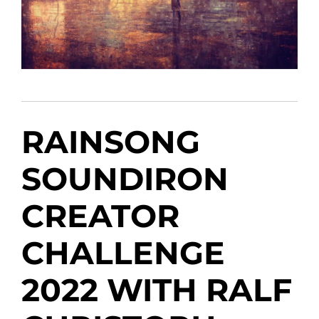
RAINSONG
SOUNDIRON
CREATOR
CHALLENGE
2022 WITH RALF