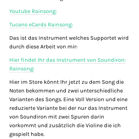
Youtube Rainsong:
Tucano eCards Rainsong:
Das ist das Instrument welches Supportet wird
durch diese Arbeit von mir:
Hier findet Ihr das Instrument von Soundiron:
Rainsong:
Hier im Store könnt Ihr jetzt zu dem Song die
Noten bekommen und zwei unterschiedliche
Varianten des Songs. Eine Voll Version und eine
reduzierte Variante bei der nur das Instrument
von Soundiron mit zwei Spuren darin
vorkommt und zusätzlich die Violine die ich
gespielt habe.