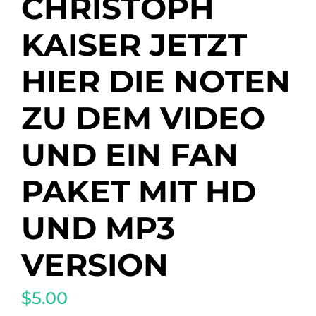
CHRISTOPH
KAISER JETZT
HIER DIE NOTEN
ZU DEM VIDEO
UND EIN FAN
PAKET MIT HD
UND MP3
VERSION
$5.00