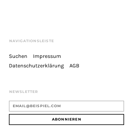
NAVIGATIONSLEISTE
Suchen
Impressum
Datenschutzerklärung
AGB
NEWSLETTER
ABONNIEREN