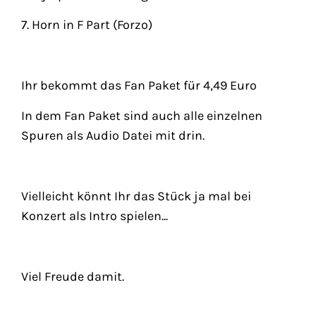
7. Horn in F Part (Forzo)
Ihr bekommt das Fan Paket für 4,49 Euro
In dem Fan Paket sind auch alle einzelnen
Spuren als Audio Datei mit drin.
Vielleicht könnt Ihr das Stück ja mal bei
Konzert als Intro spielen...
Viel Freude damit.