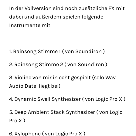
In der Vollversion sind noch zusätzliche FX mit
dabei und außerdem spielen folgende
Instrumente mit:
1. Rainsong Stimme 1 ( von Soundiron )
2. Rainsong Stimme 2 ( von Soundiron )
3. Violine von mir in echt gespielt (solo Wav
Audio Datei liegt bei)
4. Dynamic Swell Synthesizer ( von Logic Pro X )
5. Deep Ambient Stack Synthesizer ( von Logic
Pro X )
6. Xylophone ( von Logic Pro X )