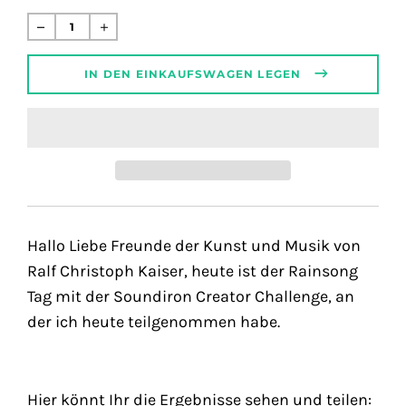
Normaler
Preis
IN DEN EINKAUFSWAGEN LEGEN
Hallo Liebe Freunde der Kunst und Musik von
Ralf Christoph Kaiser, heute ist der Rainsong
Tag mit der Soundiron Creator Challenge, an
der ich heute teilgenommen habe.
Hier könnt Ihr die Ergebnisse sehen und teilen: