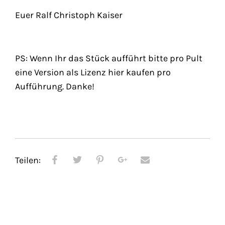
Euer Ralf Christoph Kaiser
PS: Wenn Ihr das Stück aufführt bitte pro Pult
eine Version als Lizenz hier kaufen pro
Aufführung. Danke!
Teilen: