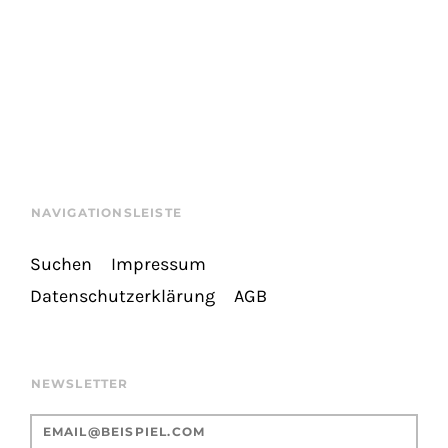
NAVIGATIONSLEISTE
Suchen
Impressum
Datenschutzerklärung
AGB
NEWSLETTER