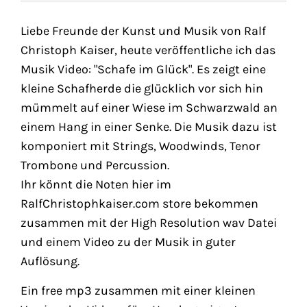
Liebe Freunde der Kunst und Musik von Ralf
Christoph Kaiser, heute veröffentliche ich das
Musik Video: "Schafe im Glück". Es zeigt eine
kleine Schafherde die glücklich vor sich hin
mümmelt auf einer Wiese im Schwarzwald an
einem Hang in einer Senke. Die Musik dazu ist
komponiert mit Strings, Woodwinds, Tenor
Trombone und Percussion.
Ihr könnt die Noten hier im
RalfChristophkaiser.com store bekommen
zusammen mit der High Resolution wav Datei
und einem Video zu der Musik in guter
Auflösung.
Ein free mp3 zusammen mit einer kleinen