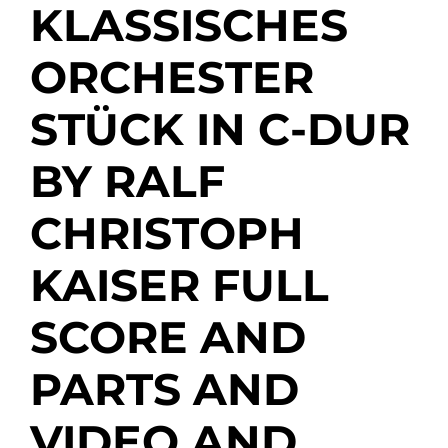
KLASSISCHES
ORCHESTER
STÜCK IN C-DUR
BY RALF
CHRISTOPH
KAISER FULL
SCORE AND
PARTS AND
VIDEO AND