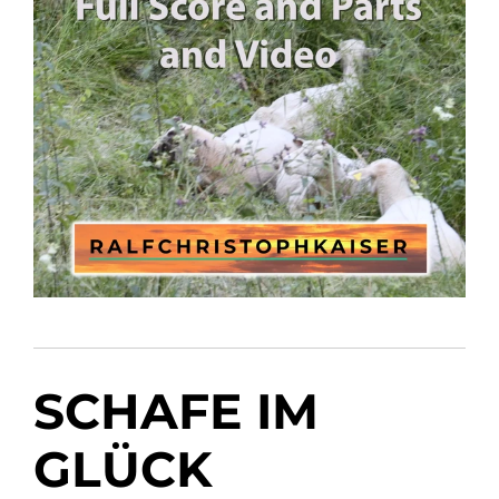
SCHAFE IM
GLÜCK