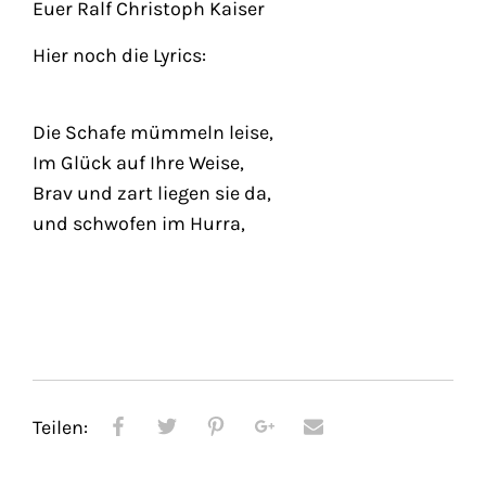
Euer Ralf Christoph Kaiser
Hier noch die Lyrics:
Die Schafe mümmeln leise,
Im Glück auf Ihre Weise,
Brav und zart liegen sie da,
und schwofen im Hurra,
Teilen: