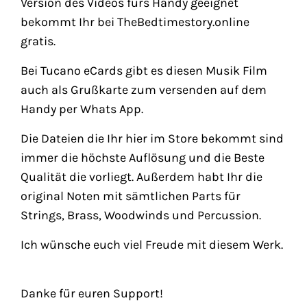
Version des Videos fürs Handy geeignet
bekommt Ihr bei TheBedtimestory.online
gratis.
Bei Tucano eCards gibt es diesen Musik Film
auch als Grußkarte zum versenden auf dem
Handy per Whats App.
Die Dateien die Ihr hier im Store bekommt sind
immer die höchste Auflösung und die Beste
Qualität die vorliegt. Außerdem habt Ihr die
original Noten mit sämtlichen Parts für
Strings, Brass, Woodwinds und Percussion.
Ich wünsche euch viel Freude mit diesem Werk.
Danke für euren Support!