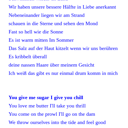
Wir haben unsere bessere Hälfte in Liebe anerkannt
Nebeneinander liegen wir am Strand
schauen in die Sterne und sehen den Mond
Fast so hell wie die Sonne
Es ist warm mitten Im Sommer
Das Salz auf der Haut kitzelt wenn wir uns berühren
Es kribbelt überall
deine nassen Haare über meinem Gesicht
Ich weiß das gibt es nur einmal drum komm in mich
You give me sugar I give you chill
You love me butter I'll take you thrill
You come on the prowl I'll go on the dam
We throw ourselves into the tide and feel good