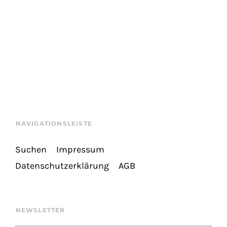
NAVIGATIONSLEISTE
Suchen
Impressum
Datenschutzerklärung
AGB
NEWSLETTER