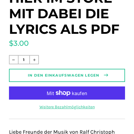
MIT DABEI DIE
LYRICS ALS PDF
$3.00
Normaler
Preis
IN DEN EINKAUFSWAGEN LEGEN
Weitere Bezahlmöglichkeiten
Liebe Freunde der Musik von Ralf Christoph