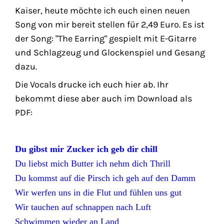
Kaiser, heute möchte ich euch einen neuen
Song von mir bereit stellen für 2,49 Euro. Es ist
der Song: "The Earring" gespielt mit E-Gitarre
und Schlagzeug und Glockenspiel und Gesang
dazu.
Die Vocals drucke ich euch hier ab. Ihr
bekommt diese aber auch im Download als
PDF:
Du gibst mir Zucker ich geb dir chill
Du liebst mich Butter ich nehm dich Thrill
Du kommst auf die Pirsch ich geh auf den Damm
Wir werfen uns in die Flut und fühlen uns gut
Wir tauchen auf schnappen nach Luft
Schwimmen wieder an Land