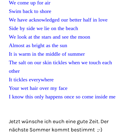
We come up for air
Swim back to shore
We have acknowledged our better half in love
Side by side we lie on the beach
We look at the stars and see the moon
Almost as bright as the sun
It is warm in the middle of summer
The salt on our skin tickles when we touch each
other
It tickles everywhere
Your wet hair over my face
I know this only happens once so come inside me
Jetzt wünsche ich euch eine gute Zeit. Der
nächste Sommer kommt bestimmt ;-)