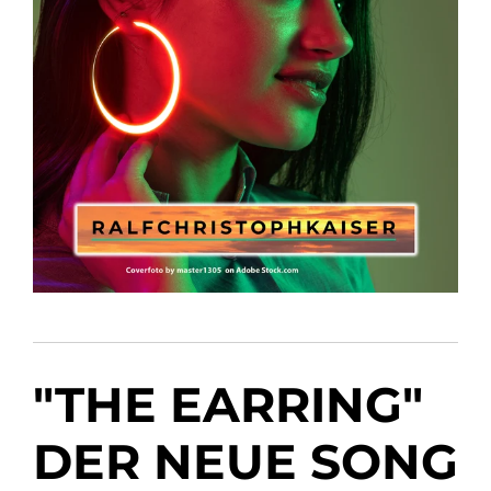
"THE EARRING"
DER NEUE SONG