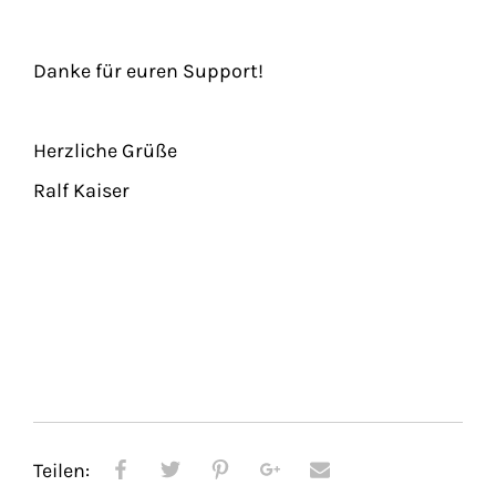
Danke für euren Support!
Herzliche Grüße
Ralf Kaiser
Teilen: