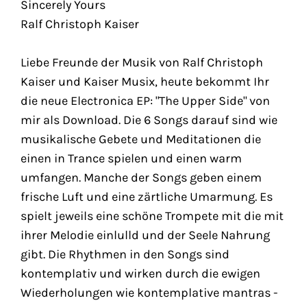
Sincerely Yours
Ralf Christoph Kaiser
Liebe Freunde der Musik von Ralf Christoph
Kaiser und Kaiser Musix, heute bekommt Ihr
die neue Electronica EP: "The Upper Side" von
mir als Download. Die 6 Songs darauf sind wie
musikalische Gebete und Meditationen die
einen in Trance spielen und einen warm
umfangen. Manche der Songs geben einem
frische Luft und eine zärtliche Umarmung. Es
spielt jeweils eine schöne Trompete mit die mit
ihrer Melodie einlulld und der Seele Nahrung
gibt. Die Rhythmen in den Songs sind
kontemplativ und wirken durch die ewigen
Wiederholungen wie kontemplative mantras -