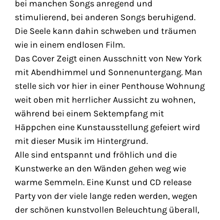
bei manchen Songs anregend und
stimulierend, bei anderen Songs beruhigend.
Die Seele kann dahin schweben und träumen
wie in einem endlosen Film.
Das Cover Zeigt einen Ausschnitt von New York
mit Abendhimmel und Sonnenuntergang. Man
stelle sich vor hier in einer Penthouse Wohnung
weit oben mit herrlicher Aussicht zu wohnen,
während bei einem Sektempfang mit
Häppchen eine Kunstausstellung gefeiert wird
mit dieser Musik im Hintergrund.
Alle sind entspannt und fröhlich und die
Kunstwerke an den Wänden gehen weg wie
warme Semmeln. Eine Kunst und CD release
Party von der viele lange reden werden, wegen
der schönen kunstvollen Beleuchtung überall,