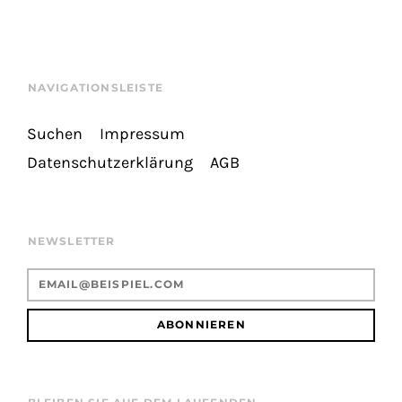
NAVIGATIONSLEISTE
Suchen
Impressum
Datenschutzerklärung
AGB
NEWSLETTER
ABONNIEREN