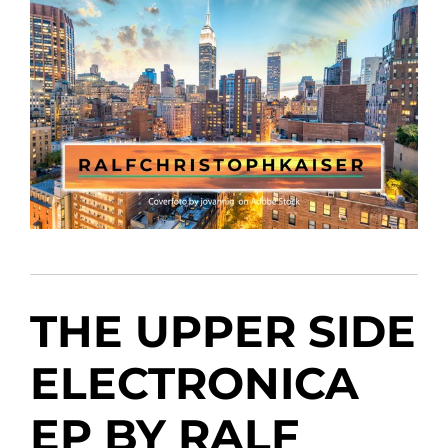
THE UPPER SIDE
ELECTRONICA
EP BY RALF