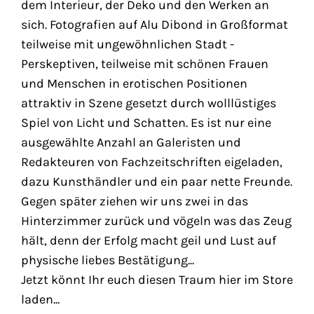
dem Interieur, der Deko und den Werken an
sich. Fotografien auf Alu Dibond in Großformat
teilweise mit ungewöhnlichen Stadt -
Perskeptiven, teilweise mit schönen Frauen
und Menschen in erotischen Positionen
attraktiv in Szene gesetzt durch wolllüstiges
Spiel von Licht und Schatten. Es ist nur eine
ausgewählte Anzahl an Galeristen und
Redakteuren von Fachzeitschriften eigeladen,
dazu Kunsthändler und ein paar nette Freunde.
Gegen später ziehen wir uns zwei in das
Hinterzimmer zurück und vögeln was das Zeug
hält, denn der Erfolg macht geil und Lust auf
physische liebes Bestätigung...
Jetzt könnt Ihr euch diesen Traum hier im Store
laden...