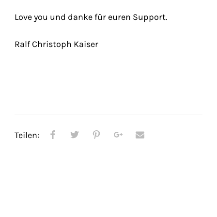
Love you und danke für euren Support.
Ralf Christoph Kaiser
Teilen: