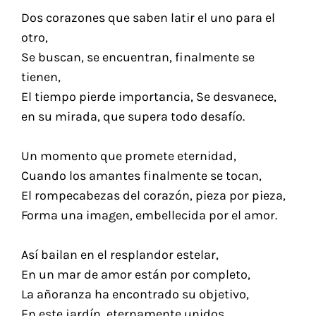
Dos corazones que saben latir el uno para el
otro,
Se buscan, se encuentran, finalmente se
tienen,
El tiempo pierde importancia, Se desvanece,
en su mirada, que supera todo desafío.
Un momento que promete eternidad,
Cuando los amantes finalmente se tocan,
El rompecabezas del corazón, pieza por pieza,
Forma una imagen, embellecida por el amor.
Así bailan en el resplandor estelar,
En un mar de amor están por completo,
La añoranza ha encontrado su objetivo,
En este jardín, eternamente unidos.