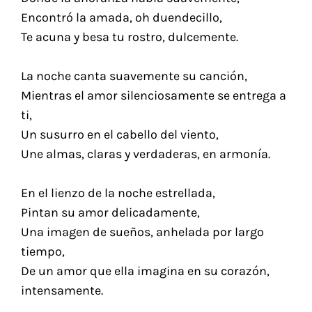
Encontró la amada, oh duendecillo,
Te acuna y besa tu rostro, dulcemente.
La noche canta suavemente su canción,
Mientras el amor silenciosamente se entrega a
ti,
Un susurro en el cabello del viento,
Une almas, claras y verdaderas, en armonía.
En el lienzo de la noche estrellada,
Pintan su amor delicadamente,
Una imagen de sueños, anhelada por largo
tiempo,
De un amor que ella imagina en su corazón,
intensamente.