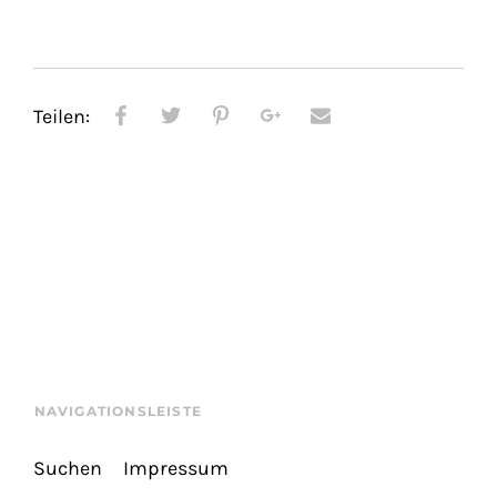
Teilen:
NAVIGATIONSLEISTE
Suchen
Impressum