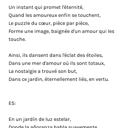
Un instant qui promet l'éternité,
Quand les amoureux enfin se touchent,
Le puzzle du cœur, pièce par pièce,
Forme une image, baignée d'un amour qui les
touche.
Ainsi, ils dansent dans l'éclat des étoiles,
Dans une mer d'amour où ils sont totaux,
La nostalgie a trouvé son but,
Dans ce jardin, éternellement liés, en vertu.
ES:
En un jardín de luz estelar,
Donde la añoranza habla suavemente,