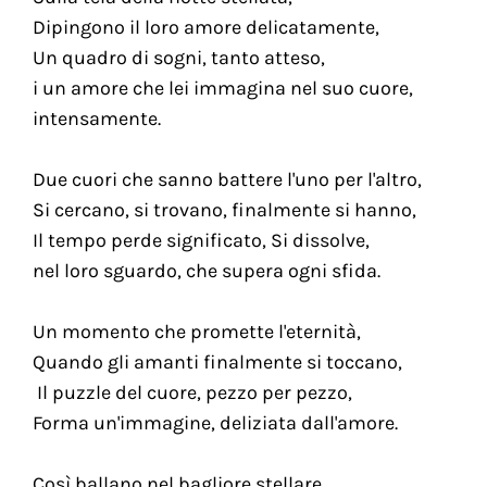
Dipingono il loro amore delicatamente,
Un quadro di sogni, tanto atteso,
i un amore che lei immagina nel suo cuore,
intensamente.
Due cuori che sanno battere l'uno per l'altro,
Si cercano, si trovano, finalmente si hanno,
Il tempo perde significato, Si dissolve,
nel loro sguardo, che supera ogni sfida.
Un momento che promette l'eternità,
Quando gli amanti finalmente si toccano,
Il puzzle del cuore, pezzo per pezzo,
Forma un'immagine, deliziata dall'amore.
Così ballano nel bagliore stellare,