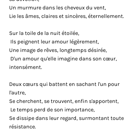
Un murmure dans les cheveux du vent,
Lie les âmes, claires et sincères, éternellement.
Sur la toile de la nuit étoilée,
Ils peignent leur amour légèrement,
Une image de rêves, longtemps désirée,
D'un amour qu'elle imagine dans son cœur,
intensément.
Deux cœurs qui battent en sachant l'un pour
l'autre,
Se cherchent, se trouvent, enfin s'apportent,
Le temps perd de son importance,
Se dissipe dans leur regard, surmontant toute
résistance.