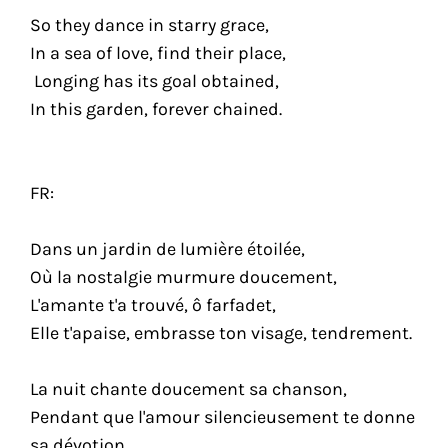
So they dance in starry grace,
In a sea of love, find their place,
Longing has its goal obtained,
In this garden, forever chained.
FR:
Dans un jardin de lumière étoilée,
Où la nostalgie murmure doucement,
L'amante t'a trouvé, ô farfadet,
Elle t'apaise, embrasse ton visage, tendrement.
La nuit chante doucement sa chanson,
Pendant que l'amour silencieusement te donne
sa dévotion,