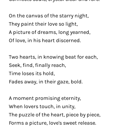
On the canvas of the starry night,
They paint their love so light,
A picture of dreams, long yearned,
Of love, in his heart discerned.
Two hearts, in knowing beat for each,
Seek, find, finally reach,
Time loses its hold,
Fades away, in their gaze, bold.
A moment promising eternity,
When lovers touch, in unity,
The puzzle of the heart, piece by piece,
Forms a picture, love's sweet release.