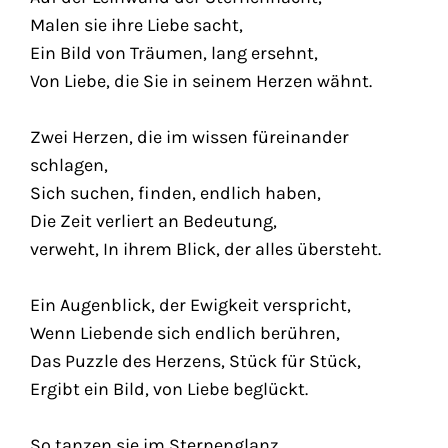
Malen sie ihre Liebe sacht,
Ein Bild von Träumen, lang ersehnt,
Von Liebe, die Sie in seinem Herzen wähnt.
Zwei Herzen, die im wissen füreinander
schlagen,
Sich suchen, finden, endlich haben,
Die Zeit verliert an Bedeutung,
verweht, In ihrem Blick, der alles übersteht.
Ein Augenblick, der Ewigkeit verspricht,
Wenn Liebende sich endlich berühren,
Das Puzzle des Herzens, Stück für Stück,
Ergibt ein Bild, von Liebe beglückt.
So tanzen sie im Sternenglanz,