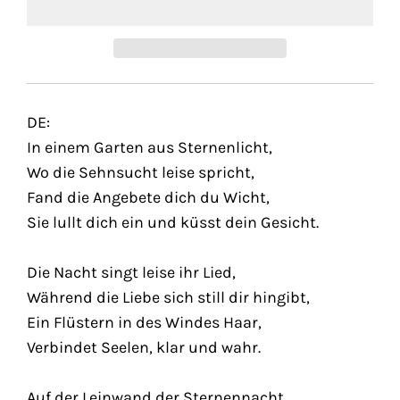
DE:
In einem Garten aus Sternenlicht,
Wo die Sehnsucht leise spricht,
Fand die Angebete dich du Wicht,
Sie lullt dich ein und küsst dein Gesicht.
Die Nacht singt leise ihr Lied,
Während die Liebe sich still dir hingibt,
Ein Flüstern in des Windes Haar,
Verbindet Seelen, klar und wahr.
Auf der Leinwand der Sternennacht,