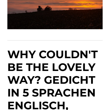
WHY COULDN'T
BE THE LOVELY
WAY? GEDICHT
IN 5 SPRACHEN
ENGLISCH,