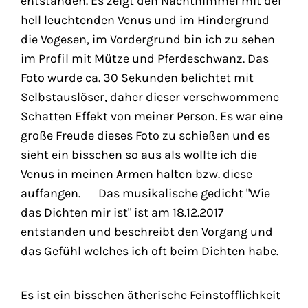
entstanden. Es zeigt den Nachthimmel mit der
hell leuchtenden Venus und im Hindergrund
die Vogesen, im Vordergrund bin ich zu sehen
im Profil mit Mütze und Pferdeschwanz. Das
Foto wurde ca. 30 Sekunden belichtet mit
Selbstauslöser, daher dieser verschwommene
Schatten Effekt von meiner Person. Es war eine
große Freude dieses Foto zu schießen und es
sieht ein bisschen so aus als wollte ich die
Venus in meinen Armen halten bzw. diese
auffangen. Das musikalische gedicht "Wie
das Dichten mir ist" ist am 18.12.2017
entstanden und beschreibt den Vorgang und
das Gefühl welches ich oft beim Dichten habe.
Es ist ein bisschen ätherische Feinstofflichkeit