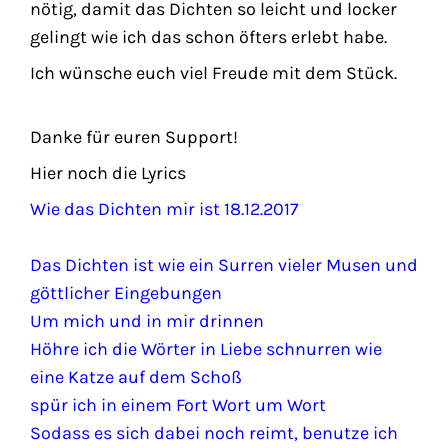
nötig, damit das Dichten so leicht und locker
gelingt wie ich das schon öfters erlebt habe.
Ich wünsche euch viel Freude mit dem Stück.
Danke für euren Support!
Hier noch die Lyrics
Wie das Dichten mir ist 18.12.2017
Das Dichten ist wie ein Surren vieler Musen und
göttlicher Eingebungen
Um mich und in mir drinnen
Höhre ich die Wörter in Liebe schnurren wie
eine Katze auf dem Schoß
spür ich in einem Fort Wort um Wort
Sodass es sich dabei noch reimt, benutze ich