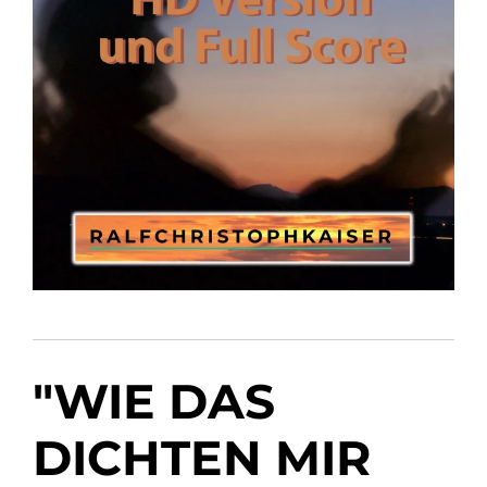
"WIE DAS
DICHTEN MIR