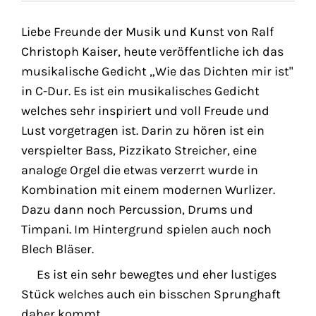
Liebe Freunde der Musik und Kunst von Ralf
Christoph Kaiser, heute veröffentliche ich das
musikalische Gedicht „Wie das Dichten mir ist"
in C-Dur. Es ist ein musikalisches Gedicht
welches sehr inspiriert und voll Freude und
Lust vorgetragen ist. Darin zu hören ist ein
verspielter Bass, Pizzikato Streicher, eine
analoge Orgel die etwas verzerrt wurde in
Kombination mit einem modernen Wurlizer.
Dazu dann noch Percussion, Drums und
Timpani. Im Hintergrund spielen auch noch
Blech Bläser.
Es ist ein sehr bewegtes und eher lustiges
Stück welches auch ein bisschen Sprunghaft
daher kommt.