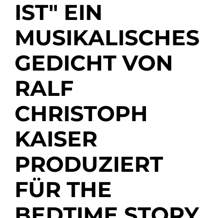
IST" EIN
MUSIKALISCHES
GEDICHT VON
RALF
CHRISTOPH
KAISER
PRODUZIERT
FÜR THE
BEDTIME STORY