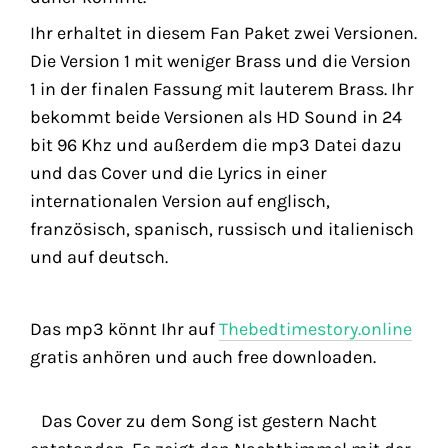
Ihr erhaltet in diesem Fan Paket zwei Versionen.
Die Version 1 mit weniger Brass und die Version
1 in der finalen Fassung mit lauterem Brass. Ihr
bekommt beide Versionen als HD Sound in 24
bit 96 Khz und außerdem die mp3 Datei dazu
und das Cover und die Lyrics in einer
internationalen Version auf englisch,
französisch, spanisch, russisch und italienisch
und auf deutsch.
Das mp3 könnt Ihr auf
Thebedtimestory.online
gratis anhören und auch free downloaden.
Das Cover zu dem Song ist gestern Nacht