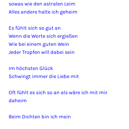
sowas wie den astralen Leim
Alles andere halte ich geheim
Es fühlt sich so gut an
Wenn die Worte sich ergießen
Wie bei einem guten Wein
Jeder Tropfen will dabei sein
Im höchsten Glück
Schwingt immer die Liebe mit
Oft fühlt es sich so an als wäre ich mit mir
daheim
Beim Dichten bin ich mein