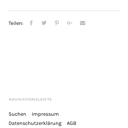
Teilen:
NAVIGATIONSLEISTE
Suchen
Impressum
Datenschutzerklärung
AGB