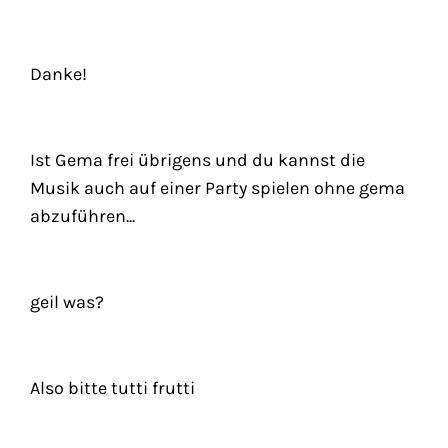
Danke!
Ist Gema frei übrigens und du kannst die
Musik auch auf einer Party spielen ohne gema
abzuführen...
geil was?
Also bitte tutti frutti