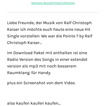
Weitere Bezahlmöglichkeiten
Liebe Freunde, der Musik von Ralf Christoph
Kaiser ich möchte euch heute eine neue Hit
Single vorstellen: Wo war die Pointe ? by Ralf
Christoph Kaiser...
Im Download Paket mit enthalten ist eine
Radio Version des Songs in einer extendet
version als mp3 mit noch besserem
Raumklang. für Handy.
plus ein Screenshot von dem Video.
also kaufen kaufen kaufen...