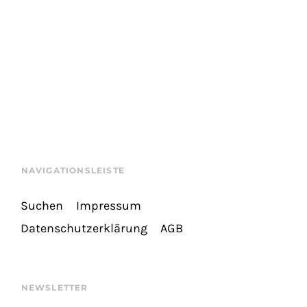
NAVIGATIONSLEISTE
Suchen
Impressum
Datenschutzerklärung
AGB
NEWSLETTER