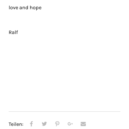
love and hope
Ralf
Teilen: