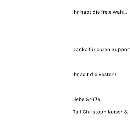
Ihr habt die freie Wahl...
Danke für euren Suppor
Ihr seit die Besten!
Liebe Grüße
Ralf Christoph Kaiser & F