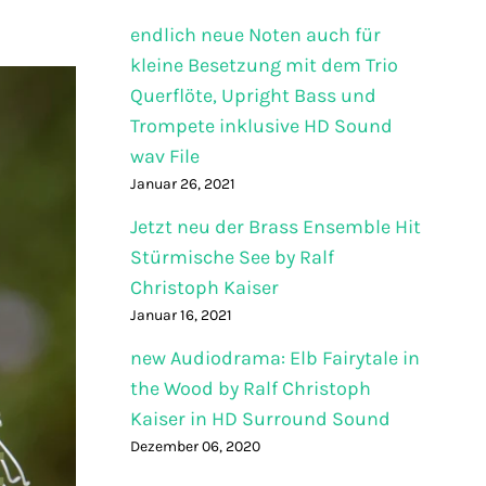
endlich neue Noten auch für
kleine Besetzung mit dem Trio
Querflöte, Upright Bass und
Trompete inklusive HD Sound
wav File
Januar 26, 2021
Jetzt neu der Brass Ensemble Hit
Stürmische See by Ralf
Christoph Kaiser
Januar 16, 2021
new Audiodrama: Elb Fairytale in
the Wood by Ralf Christoph
Kaiser in HD Surround Sound
Dezember 06, 2020