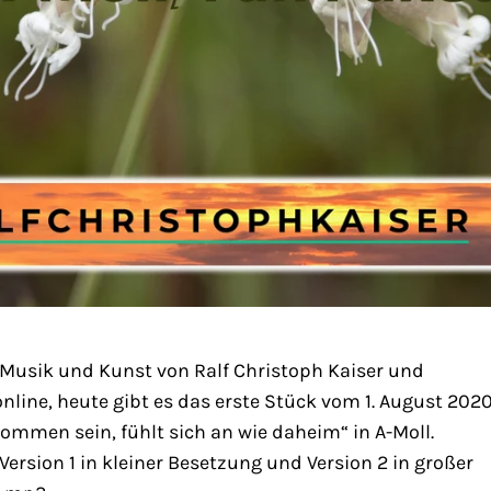
 Musik und Kunst von Ralf Christoph Kaiser und
line, heute gibt es das erste Stück vom 1. August 2020
kommen sein, fühlt sich an wie daheim“ in A-Moll.
ersion 1 in kleiner Besetzung und Version 2 in großer