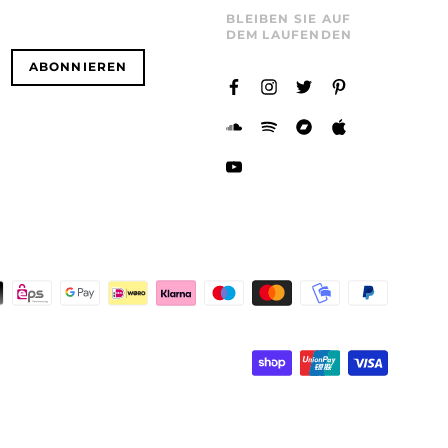
BLEIBEN SIE AUF
DEM LAUFENDEN
ABONNIEREN