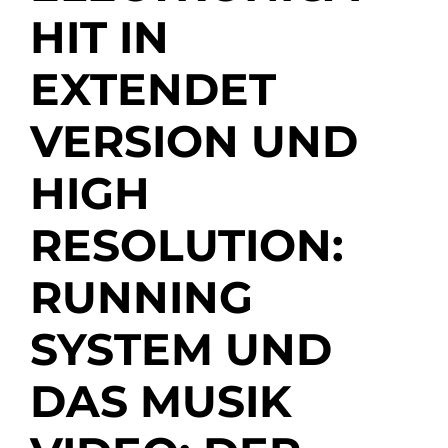
HIT IN
EXTENDET
VERSION UND
HIGH
RESOLUTION:
RUNNING
SYSTEM UND
DAS MUSIK