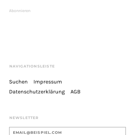
Abonnieren
NAVIGATIONSLEISTE
Suchen
Impressum
Datenschutzerklärung
AGB
NEWSLETTER