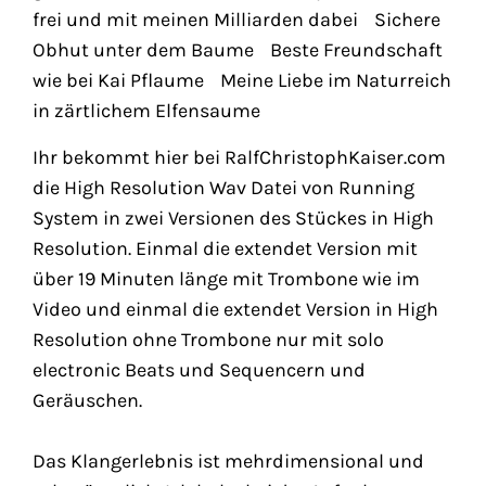
frei und mit meinen Milliarden dabei Sichere
Obhut unter dem Baume Beste Freundschaft
wie bei Kai Pflaume Meine Liebe im Naturreich
in zärtlichem Elfensaume
Ihr bekommt hier bei RalfChristophKaiser.com
die High Resolution Wav Datei von Running
System in zwei Versionen des Stückes in High
Resolution. Einmal die extendet Version mit
über 19 Minuten länge mit Trombone wie im
Video und einmal die extendet Version in High
Resolution ohne Trombone nur mit solo
electronic Beats und Sequencern und
Geräuschen.
Das Klangerlebnis ist mehrdimensional und