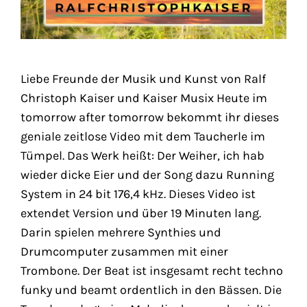
Liebe Freunde der Musik und Kunst von Ralf
Christoph Kaiser und Kaiser Musix Heute im
tomorrow after tomorrow bekommt ihr dieses
geniale zeitlose Video mit dem Taucherle im
Tümpel. Das Werk heißt: Der Weiher, ich hab
wieder dicke Eier und der Song dazu Running
System in 24 bit 176,4 kHz. Dieses Video ist
extendet Version und über 19 Minuten lang.
Darin spielen mehrere Synthies und
Drumcomputer zusammen mit einer
Trombone. Der Beat ist insgesamt recht techno
funky und beamt ordentlich in den Bässen. Die