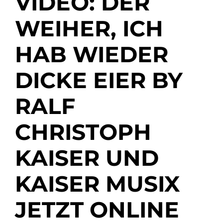
VIDEO: DER
WEIHER, ICH
HAB WIEDER
DICKE EIER BY
RALF
CHRISTOPH
KAISER UND
KAISER MUSIX
JETZT ONLINE