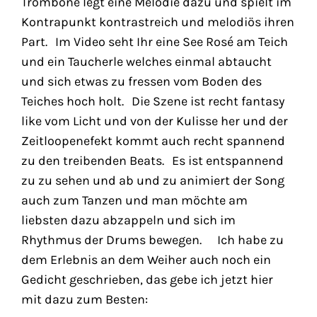
Trombone legt eine Melodie dazu und spielt im
Kontrapunkt kontrastreich und melodiös ihren
Part. Im Video seht Ihr eine See Rosé am Teich
und ein Taucherle welches einmal abtaucht
und sich etwas zu fressen vom Boden des
Teiches hoch holt. Die Szene ist recht fantasy
like vom Licht und von der Kulisse her und der
Zeitloopenefekt kommt auch recht spannend
zu den treibenden Beats. Es ist entspannend
zu zu sehen und ab und zu animiert der Song
auch zum Tanzen und man möchte am
liebsten dazu abzappeln und sich im
Rhythmus der Drums bewegen. Ich habe zu
dem Erlebnis an dem Weiher auch noch ein
Gedicht geschrieben, das gebe ich jetzt hier
mit dazu zum Besten: