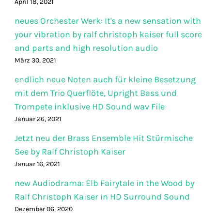
April 18, 2021
neues Orchester Werk: It's a new sensation with
your vibration by ralf christoph kaiser full score
and parts and high resolution audio
März 30, 2021
endlich neue Noten auch für kleine Besetzung
mit dem Trio Querflöte, Upright Bass und
Trompete inklusive HD Sound wav File
Januar 26, 2021
Jetzt neu der Brass Ensemble Hit Stürmische
See by Ralf Christoph Kaiser
Januar 16, 2021
new Audiodrama: Elb Fairytale in the Wood by
Ralf Christoph Kaiser in HD Surround Sound
Dezember 06, 2020